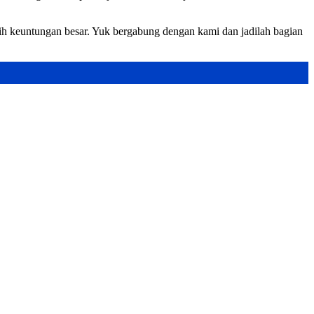
ih keuntungan besar. Yuk bergabung dengan kami dan jadilah bagian