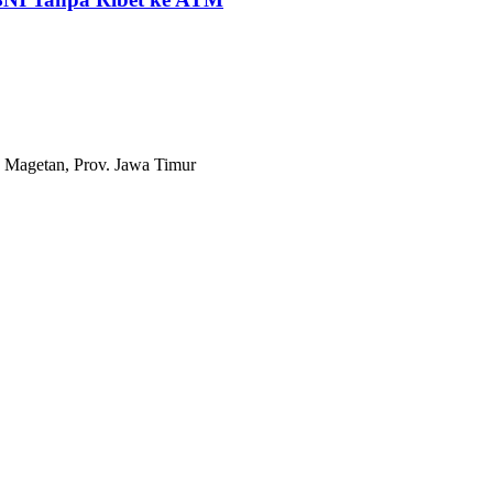
 Magetan, Prov. Jawa Timur