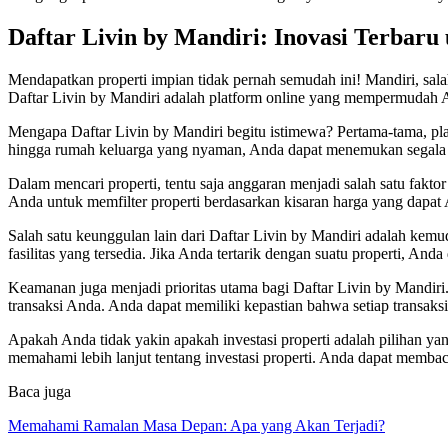
Daftar Livin by Mandiri: Inovasi Terbaru 
Mendapatkan properti impian tidak pernah semudah ini! Mandiri, sala
Daftar Livin by Mandiri adalah platform online yang mempermudah 
Mengapa Daftar Livin by Mandiri begitu istimewa? Pertama-tama, plat
hingga rumah keluarga yang nyaman, Anda dapat menemukan segala j
Dalam mencari properti, tentu saja anggaran menjadi salah satu fak
Anda untuk memfilter properti berdasarkan kisaran harga yang dapat
Salah satu keunggulan lain dari Daftar Livin by Mandiri adalah kemuda
fasilitas yang tersedia. Jika Anda tertarik dengan suatu properti, An
Keamanan juga menjadi prioritas utama bagi Daftar Livin by Mandi
transaksi Anda. Anda dapat memiliki kepastian bahwa setiap transaks
Apakah Anda tidak yakin apakah investasi properti adalah pilihan 
memahami lebih lanjut tentang investasi properti. Anda dapat membaca 
Baca juga
Memahami Ramalan Masa Depan: Apa yang Akan Terjadi?