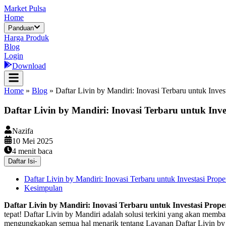
Market Pulsa
Home
Panduan
Harga Produk
Blog
Login
Download
Home
»
Blog
»
Daftar Livin by Mandiri: Inovasi Terbaru untuk Invest
Daftar Livin by Mandiri: Inovasi Terbaru untuk Inves
Nazifa
10 Mei 2025
4
menit baca
Daftar Isi
-
Daftar Livin by Mandiri: Inovasi Terbaru untuk Investasi Proper
Kesimpulan
Daftar Livin by Mandiri: Inovasi Terbaru untuk Investasi Prope
tepat! Daftar Livin by Mandiri adalah solusi terkini yang akan mem
mengungkapkan semua hal menarik tentang Layanan Daftar Livin by M