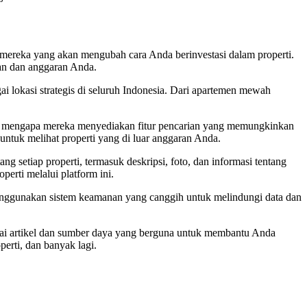
u mereka yang akan mengubah cara Anda berinvestasi dalam properti.
an dan anggaran Anda.
i lokasi strategis di seluruh Indonesia. Dari apartemen mewah
tulah mengapa mereka menyediakan fitur pencarian yang memungkinkan
ntuk melihat properti yang di luar anggaran Anda.
g setiap properti, termasuk deskripsi, foto, dan informasi tentang
perti melalui platform ini.
enggunakan sistem keamanan yang canggih untuk melindungi data dan
agai artikel dan sumber daya yang berguna untuk membantu Anda
perti, dan banyak lagi.