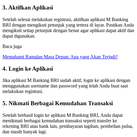
3. Aktifkan Aplikasi
Setelah selesai melakukan registrasi, aktifkan aplikasi M Banking
BRI dengan mengikuti petunjuk yang tertera di layar. Pastikan Anda
mengikuti setiap petunjuk dengan benar agar aplikasi dapat aktif dan
dapat digunakan.
Baca juga
Memahami Ramalan Masa Depan: Apa yang Akan Terjadi?
4. Login ke Aplikasi
Jika aplikasi M Banking BRI sudah aktif, login ke aplikasi dengan
menggunakan username dan password yang telah Anda buat saat
melakukan registrasi.
5. Nikmati Berbagai Kemudahan Transaksi
Setelah berhasil login ke aplikasi M Banking BRI, Anda dapat
menikmati berbagai kemudahan transaksi seperti transfer ke
rekening BRI atau bank lain, pembayaran tagihan, pembelian pulsa,
dan masih banyak lagi.