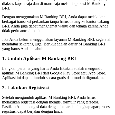
diakses kapan saja dan di mana saja melalui aplikasi M Banking
BRI.
Dengan menggunakan M Banking BRI, Anda dapat melakukan
berbagai transaksi perbankan tanpa harus datang ke kantor cabang
BRI. Anda juga dapat menghemat waktu dan tenaga karena Anda
tidak perlu antri di bank.
Jika Anda belum menggunakan layanan M Banking BRI, segeralah
mendaftar sekarang juga. Berikut adalah daftar M Banking BRI
yang harus Anda ketahui:
1. Unduh Aplikasi M Banking BRI
Langkah pertama yang harus Anda lakukan adalah mengunduh
aplikasi M Banking BRI dari Google Play Store atau App Store.
Aplikasi ini dapat diunduh secara gratis dan mudah digunakan.
2. Lakukan Registrasi
Setelah mengunduh aplikasi M Banking BRI, Anda harus
melakukan registrasi dengan mengisi formulir yang tersedia.
Pastikan Anda mengisi data dengan benar dan lengkap agar proses
registrasi dapat berjalan dengan lancar.