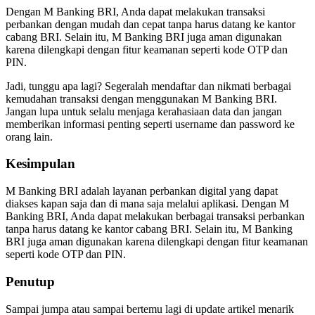
Dengan M Banking BRI, Anda dapat melakukan transaksi
perbankan dengan mudah dan cepat tanpa harus datang ke kantor
cabang BRI. Selain itu, M Banking BRI juga aman digunakan
karena dilengkapi dengan fitur keamanan seperti kode OTP dan
PIN.
Jadi, tunggu apa lagi? Segeralah mendaftar dan nikmati berbagai
kemudahan transaksi dengan menggunakan M Banking BRI.
Jangan lupa untuk selalu menjaga kerahasiaan data dan jangan
memberikan informasi penting seperti username dan password ke
orang lain.
Kesimpulan
M Banking BRI adalah layanan perbankan digital yang dapat
diakses kapan saja dan di mana saja melalui aplikasi. Dengan M
Banking BRI, Anda dapat melakukan berbagai transaksi perbankan
tanpa harus datang ke kantor cabang BRI. Selain itu, M Banking
BRI juga aman digunakan karena dilengkapi dengan fitur keamanan
seperti kode OTP dan PIN.
Penutup
Sampai jumpa atau sampai bertemu lagi di update artikel menarik