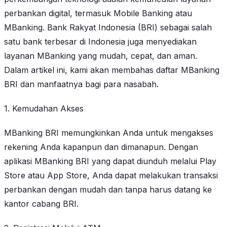
perbankan digital, termasuk Mobile Banking atau
MBanking. Bank Rakyat Indonesia (BRI) sebagai salah
satu bank terbesar di Indonesia juga menyediakan
layanan MBanking yang mudah, cepat, dan aman.
Dalam artikel ini, kami akan membahas daftar MBanking
BRI dan manfaatnya bagi para nasabah.
1. Kemudahan Akses
MBanking BRI memungkinkan Anda untuk mengakses
rekening Anda kapanpun dan dimanapun. Dengan
aplikasi MBanking BRI yang dapat diunduh melalui Play
Store atau App Store, Anda dapat melakukan transaksi
perbankan dengan mudah dan tanpa harus datang ke
kantor cabang BRI.