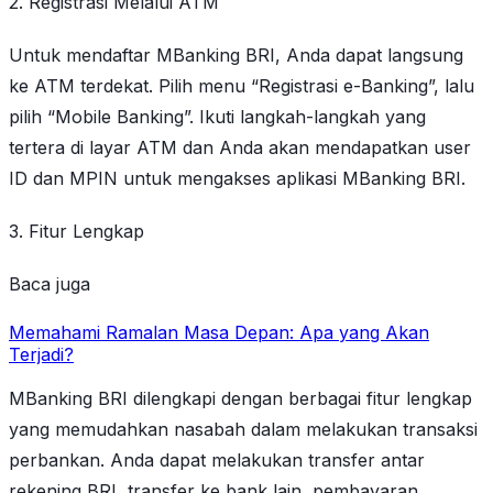
2. Registrasi Melalui ATM
Untuk mendaftar MBanking BRI, Anda dapat langsung
ke ATM terdekat. Pilih menu “Registrasi e-Banking”, lalu
pilih “Mobile Banking”. Ikuti langkah-langkah yang
tertera di layar ATM dan Anda akan mendapatkan user
ID dan MPIN untuk mengakses aplikasi MBanking BRI.
3. Fitur Lengkap
Baca juga
Memahami Ramalan Masa Depan: Apa yang Akan
Terjadi?
MBanking BRI dilengkapi dengan berbagai fitur lengkap
yang memudahkan nasabah dalam melakukan transaksi
perbankan. Anda dapat melakukan transfer antar
rekening BRI, transfer ke bank lain, pembayaran