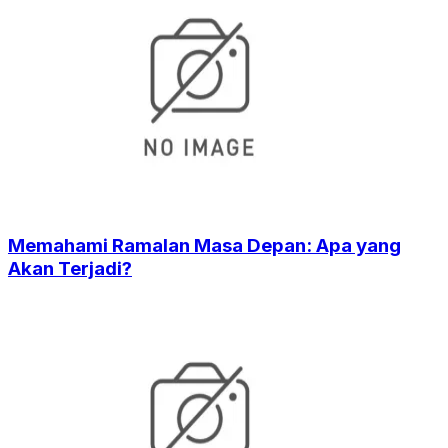
Memahami Ramalan Masa Depan: Apa yang
Akan Terjadi?