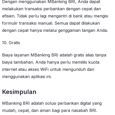
Dengan menggunakan MBanking BRI, Anda dapat
melakukan transaksi perbankan dengan cepat dan
efisien. Tidak perlu lagi mengantri di bank atau mengisi
formulir transaksi manual. Semua dapat dilakukan
dengan cepat hanya melalui genggaman tangan Anda.
10. Gratis
Biaya layanan MBanking BRI adalah gratis alias tanpa
biaya tambahan. Anda hanya perlu memiliki kuota
internet atau akses WiFi untuk mengunduh dan
menggunakan aplikasi ini.
Kesimpulan
MBanking BRI adalah solusi perbankan digital yang
mudah, cepat, dan aman bagi para nasabah BRI.