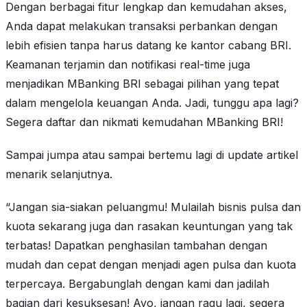
Dengan berbagai fitur lengkap dan kemudahan akses,
Anda dapat melakukan transaksi perbankan dengan
lebih efisien tanpa harus datang ke kantor cabang BRI.
Keamanan terjamin dan notifikasi real-time juga
menjadikan MBanking BRI sebagai pilihan yang tepat
dalam mengelola keuangan Anda. Jadi, tunggu apa lagi?
Segera daftar dan nikmati kemudahan MBanking BRI!
Sampai jumpa atau sampai bertemu lagi di update artikel
menarik selanjutnya.
“Jangan sia-siakan peluangmu! Mulailah bisnis pulsa dan
kuota sekarang juga dan rasakan keuntungan yang tak
terbatas! Dapatkan penghasilan tambahan dengan
mudah dan cepat dengan menjadi agen pulsa dan kuota
terpercaya. Bergabunglah dengan kami dan jadilah
bagian dari kesuksesan! Ayo, jangan ragu lagi, segera