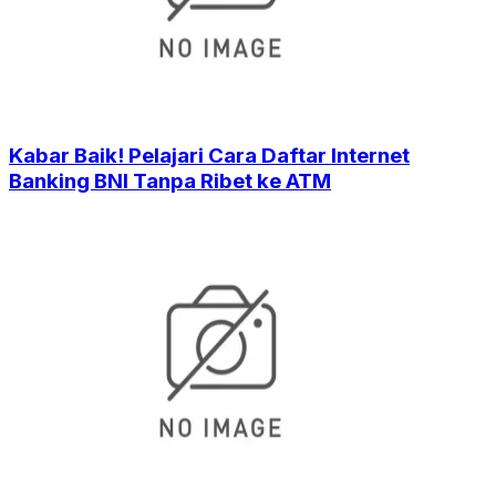
Kabar Baik! Pelajari Cara Daftar Internet
Banking BNI Tanpa Ribet ke ATM