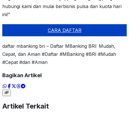
hubungi kami dan mulai berbisnis pulsa dan kuota hari
ini!”
CARA DAFTAR
daftar mbanking bri – Daftar MBanking BRI: Mudah,
Cepat, dan Aman #Daftar #MBanking #BRI #Mudah
#Cepat #dan #Aman
Bagikan Artikel
Artikel Terkait