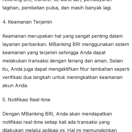
tagihan, pembelian pulsa, dan masih banyak lagi.
4. Keamanan Terjamin
Keamanan merupakan hal yang sangat penting dalam
layanan perbankan. MBanking BRI menggunakan sistem
keamanan yang terjamin sehingga Anda dapat
melakukan transaksi dengan tenang dan aman. Selain
itu, Anda juga dapat mengaktifkan fitur tambahan seperti
verifikasi dua langkah untuk meningkatkan keamanan
akun Anda.
5. Notifikasi Real-time
Dengan MBanking BRI, Anda akan mendapatkan
notifikasi real-time setiap kali ada transaksi yang
dilakukan melalui aplikasi ini. Hal ini memungkinkan