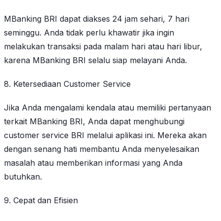
MBanking BRI dapat diakses 24 jam sehari, 7 hari
seminggu. Anda tidak perlu khawatir jika ingin
melakukan transaksi pada malam hari atau hari libur,
karena MBanking BRI selalu siap melayani Anda.
8. Ketersediaan Customer Service
Jika Anda mengalami kendala atau memiliki pertanyaan
terkait MBanking BRI, Anda dapat menghubungi
customer service BRI melalui aplikasi ini. Mereka akan
dengan senang hati membantu Anda menyelesaikan
masalah atau memberikan informasi yang Anda
butuhkan.
9. Cepat dan Efisien