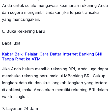
Anda untuk selalu mengawasi keamanan rekening Anda
dan segera mengambil tindakan jika terjadi transaksi
yang mencurigakan.
6. Buka Rekening Baru
Baca juga
Kabar Baik! Pelajari Cara Daftar Internet Banking BNI
Tanpa Ribet ke ATM
Jika Anda belum memiliki rekening BRI, Anda juga dapat
membuka rekening baru melalui MBanking BRI. Cukup
lengkapi data diri dan ikuti langkah-langkah yang tertera
di aplikasi, maka Anda akan memiliki rekening BRI dalam
waktu singkat.
7. Layanan 24 Jam