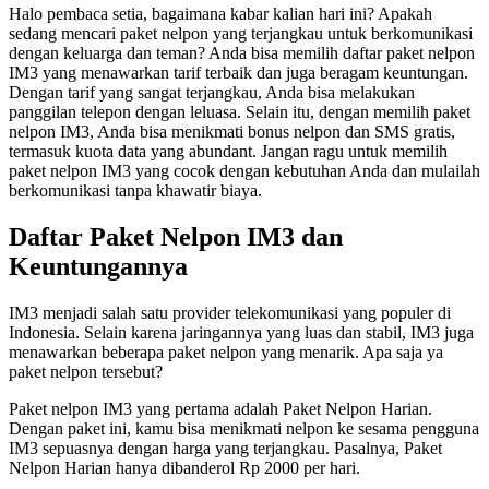
Halo pembaca setia, bagaimana kabar kalian hari ini? Apakah
sedang mencari paket nelpon yang terjangkau untuk berkomunikasi
dengan keluarga dan teman? Anda bisa memilih daftar paket nelpon
IM3 yang menawarkan tarif terbaik dan juga beragam keuntungan.
Dengan tarif yang sangat terjangkau, Anda bisa melakukan
panggilan telepon dengan leluasa. Selain itu, dengan memilih paket
nelpon IM3, Anda bisa menikmati bonus nelpon dan SMS gratis,
termasuk kuota data yang abundant. Jangan ragu untuk memilih
paket nelpon IM3 yang cocok dengan kebutuhan Anda dan mulailah
berkomunikasi tanpa khawatir biaya.
Daftar Paket Nelpon IM3 dan
Keuntungannya
IM3 menjadi salah satu provider telekomunikasi yang populer di
Indonesia. Selain karena jaringannya yang luas dan stabil, IM3 juga
menawarkan beberapa paket nelpon yang menarik. Apa saja ya
paket nelpon tersebut?
Paket nelpon IM3 yang pertama adalah Paket Nelpon Harian.
Dengan paket ini, kamu bisa menikmati nelpon ke sesama pengguna
IM3 sepuasnya dengan harga yang terjangkau. Pasalnya, Paket
Nelpon Harian hanya dibanderol Rp 2000 per hari.