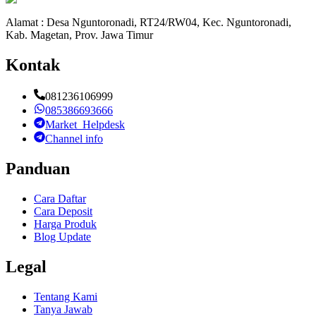
Alamat : Desa Nguntoronadi, RT24/RW04, Kec. Nguntoronadi,
Kab. Magetan, Prov. Jawa Timur
Kontak
081236106999
085386693666
Market_Helpdesk
Channel info
Panduan
Cara Daftar
Cara Deposit
Harga Produk
Blog Update
Legal
Tentang Kami
Tanya Jawab