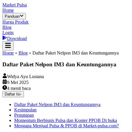
Market Pulsa
Home
Panduan
Harga Produk
Blog
Login
Download
Home
»
Blog
»
Daftar Paket Nelpon IM3 dan Keuntungannya
Daftar Paket Nelpon IM3 dan Keuntungannya
Widya Ayu Lusiana
9 Mei 2025
4
menit baca
Daftar Isi
-
Daftar Paket Nelpon IM3 dan Keuntungannya
Kesimpulan
Penutupan
Momentum Berbisnis Pulsa dan Konter PPOB Di buka
Mengapa Menjual Pulsa & PPOB di Market-pulsa.com?