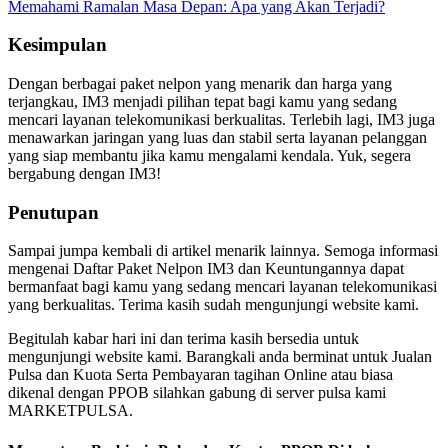
Memahami Ramalan Masa Depan: Apa yang Akan Terjadi?
Kesimpulan
Dengan berbagai paket nelpon yang menarik dan harga yang
terjangkau, IM3 menjadi pilihan tepat bagi kamu yang sedang
mencari layanan telekomunikasi berkualitas. Terlebih lagi, IM3 juga
menawarkan jaringan yang luas dan stabil serta layanan pelanggan
yang siap membantu jika kamu mengalami kendala. Yuk, segera
bergabung dengan IM3!
Penutupan
Sampai jumpa kembali di artikel menarik lainnya. Semoga informasi
mengenai Daftar Paket Nelpon IM3 dan Keuntungannya dapat
bermanfaat bagi kamu yang sedang mencari layanan telekomunikasi
yang berkualitas. Terima kasih sudah mengunjungi website kami.
Begitulah kabar hari ini dan terima kasih bersedia untuk
mengunjungi website kami. Barangkali anda berminat untuk Jualan
Pulsa dan Kuota Serta Pembayaran tagihan Online atau biasa
dikenal dengan PPOB silahkan gabung di server pulsa kami
MARKETPULSA.