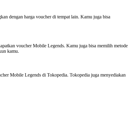
an dengan harga voucher di tempat lain. Kamu juga bisa
dapatkan voucher Mobile Legends. Kamu juga bisa memilih metode
akun kamu.
oucher Mobile Legends di Tokopedia. Tokopedia juga menyediakan