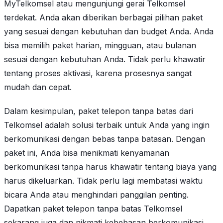
MyTelkomsel atau mengunjungi gerai Telkomsel
terdekat. Anda akan diberikan berbagai pilihan paket
yang sesuai dengan kebutuhan dan budget Anda. Anda
bisa memilih paket harian, mingguan, atau bulanan
sesuai dengan kebutuhan Anda. Tidak perlu khawatir
tentang proses aktivasi, karena prosesnya sangat
mudah dan cepat.
Dalam kesimpulan, paket telepon tanpa batas dari
Telkomsel adalah solusi terbaik untuk Anda yang ingin
berkomunikasi dengan bebas tanpa batasan. Dengan
paket ini, Anda bisa menikmati kenyamanan
berkomunikasi tanpa harus khawatir tentang biaya yang
harus dikeluarkan. Tidak perlu lagi membatasi waktu
bicara Anda atau menghindari panggilan penting.
Dapatkan paket telepon tanpa batas Telkomsel
sekarang juga dan nikmati kebebasan berkomunikasi