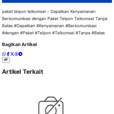
paket telpon telkomsel – Dapatkan Kenyamanan
Berkomunikasi dengan Paket Telpon Telkomsel Tanpa
Batas #Dapatkan #Kenyamanan #Berkomunikasi
#dengan #Paket #Telpon #Telkomsel #Tanpa #Batas
Bagikan Artikel
Artikel Terkait