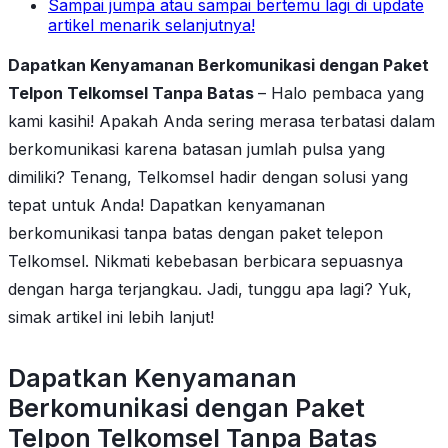
Sampai jumpa atau sampai bertemu lagi di update
artikel menarik selanjutnya!
Dapatkan Kenyamanan Berkomunikasi dengan Paket
Telpon Telkomsel Tanpa Batas
– Halo pembaca yang
kami kasihi! Apakah Anda sering merasa terbatasi dalam
berkomunikasi karena batasan jumlah pulsa yang
dimiliki? Tenang, Telkomsel hadir dengan solusi yang
tepat untuk Anda! Dapatkan kenyamanan
berkomunikasi tanpa batas dengan paket telepon
Telkomsel. Nikmati kebebasan berbicara sepuasnya
dengan harga terjangkau. Jadi, tunggu apa lagi? Yuk,
simak artikel ini lebih lanjut!
Dapatkan Kenyamanan
Berkomunikasi dengan Paket
Telpon Telkomsel Tanpa Batas