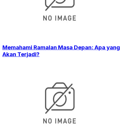
Memahami Ramalan Masa Depan: Apa yang
Akan Terjadi?