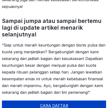
sepuasnya!
Sampai jumpa atau sampai bertemu
lagi di update artikel menarik
selanjutnya!
“Siap untuk meraih keuntungan dengan bisnis pulsa dan
kuota yang menjanjikan? Bergabunglah dengan kami
sekarang dan jadilah bagian dari kesuksesan! Dapatkan
keuntungan besar dengan menjual pulsa dan kuota
kepada ribuan pelanggan setiap hari. Jangan lewatkan
kesempatan emas ini untuk meraih kebebasan finansial
dan meraih impianmu. Ayo, bergabunglah dengan kami
sekarang dan jadilah bagian dari tim pemenang!”
CARA DAFTAR