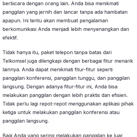
berbicara dengan orang lain. Anda bisa menikmati
panggilan yang jernih dan lancar tanpa ada hambatan
apapun. Ini tentu akan membuat pengalaman
berkomunikasi Anda menjadi lebih menyenangkan dan
efektif.
Tidak hanya itu, paket telepon tanpa batas dari
Telkomsel juga dilengkapi dengan berbagai fitur menarik
lainnya. Anda dapat menikmati fitur-fitur seperti
panggilan konferensi, panggilan tunggu, dan panggilan
langsung. Dengan adanya fitur-fitur ini, Anda bisa
melakukan panggilan dengan lebih praktis dan efisien.
Tidak perlu lagi repot-repot menggunakan aplikasi pihak
ketiga untuk melakukan panggilan konferensi atau
panggilan langsung.
Bagi Anda yang sering melakukan panggilan ke luar