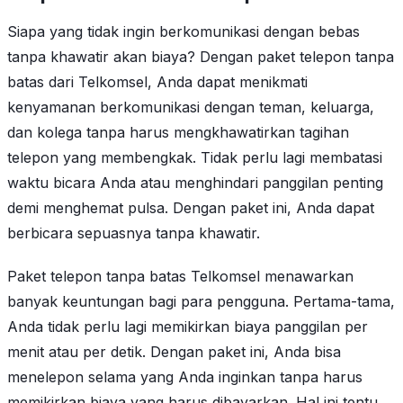
Siapa yang tidak ingin berkomunikasi dengan bebas
tanpa khawatir akan biaya? Dengan paket telepon tanpa
batas dari Telkomsel, Anda dapat menikmati
kenyamanan berkomunikasi dengan teman, keluarga,
dan kolega tanpa harus mengkhawatirkan tagihan
telepon yang membengkak. Tidak perlu lagi membatasi
waktu bicara Anda atau menghindari panggilan penting
demi menghemat pulsa. Dengan paket ini, Anda dapat
berbicara sepuasnya tanpa khawatir.
Paket telepon tanpa batas Telkomsel menawarkan
banyak keuntungan bagi para pengguna. Pertama-tama,
Anda tidak perlu lagi memikirkan biaya panggilan per
menit atau per detik. Dengan paket ini, Anda bisa
menelepon selama yang Anda inginkan tanpa harus
memikirkan biaya yang harus dibayarkan. Hal ini tentu