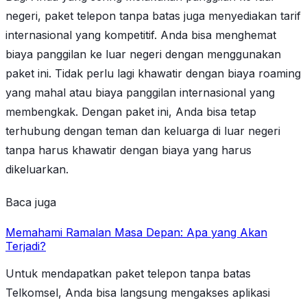
negeri, paket telepon tanpa batas juga menyediakan tarif
internasional yang kompetitif. Anda bisa menghemat
biaya panggilan ke luar negeri dengan menggunakan
paket ini. Tidak perlu lagi khawatir dengan biaya roaming
yang mahal atau biaya panggilan internasional yang
membengkak. Dengan paket ini, Anda bisa tetap
terhubung dengan teman dan keluarga di luar negeri
tanpa harus khawatir dengan biaya yang harus
dikeluarkan.
Baca juga
Memahami Ramalan Masa Depan: Apa yang Akan
Terjadi?
Untuk mendapatkan paket telepon tanpa batas
Telkomsel, Anda bisa langsung mengakses aplikasi