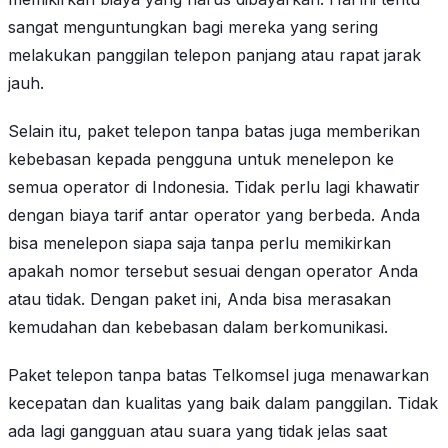
sangat menguntungkan bagi mereka yang sering
melakukan panggilan telepon panjang atau rapat jarak
jauh.
Selain itu, paket telepon tanpa batas juga memberikan
kebebasan kepada pengguna untuk menelepon ke
semua operator di Indonesia. Tidak perlu lagi khawatir
dengan biaya tarif antar operator yang berbeda. Anda
bisa menelepon siapa saja tanpa perlu memikirkan
apakah nomor tersebut sesuai dengan operator Anda
atau tidak. Dengan paket ini, Anda bisa merasakan
kemudahan dan kebebasan dalam berkomunikasi.
Paket telepon tanpa batas Telkomsel juga menawarkan
kecepatan dan kualitas yang baik dalam panggilan. Tidak
ada lagi gangguan atau suara yang tidak jelas saat