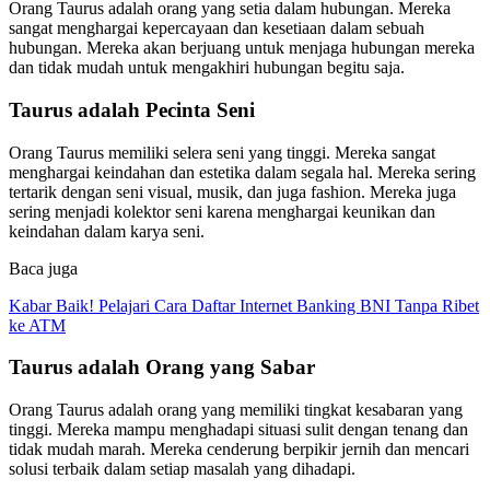
Orang Taurus adalah orang yang setia dalam hubungan. Mereka
sangat menghargai kepercayaan dan kesetiaan dalam sebuah
hubungan. Mereka akan berjuang untuk menjaga hubungan mereka
dan tidak mudah untuk mengakhiri hubungan begitu saja.
Taurus adalah Pecinta Seni
Orang Taurus memiliki selera seni yang tinggi. Mereka sangat
menghargai keindahan dan estetika dalam segala hal. Mereka sering
tertarik dengan seni visual, musik, dan juga fashion. Mereka juga
sering menjadi kolektor seni karena menghargai keunikan dan
keindahan dalam karya seni.
Baca juga
Kabar Baik! Pelajari Cara Daftar Internet Banking BNI Tanpa Ribet
ke ATM
Taurus adalah Orang yang Sabar
Orang Taurus adalah orang yang memiliki tingkat kesabaran yang
tinggi. Mereka mampu menghadapi situasi sulit dengan tenang dan
tidak mudah marah. Mereka cenderung berpikir jernih dan mencari
solusi terbaik dalam setiap masalah yang dihadapi.