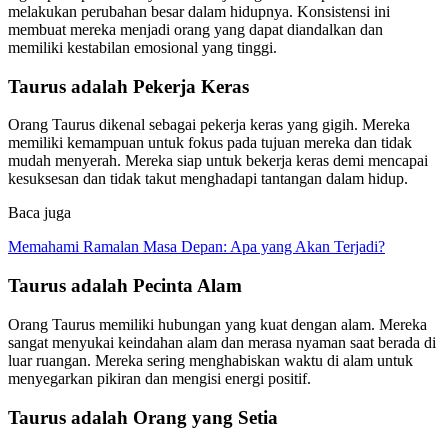
melakukan perubahan besar dalam hidupnya. Konsistensi ini
membuat mereka menjadi orang yang dapat diandalkan dan
memiliki kestabilan emosional yang tinggi.
Taurus adalah Pekerja Keras
Orang Taurus dikenal sebagai pekerja keras yang gigih. Mereka
memiliki kemampuan untuk fokus pada tujuan mereka dan tidak
mudah menyerah. Mereka siap untuk bekerja keras demi mencapai
kesuksesan dan tidak takut menghadapi tantangan dalam hidup.
Baca juga
Memahami Ramalan Masa Depan: Apa yang Akan Terjadi?
Taurus adalah Pecinta Alam
Orang Taurus memiliki hubungan yang kuat dengan alam. Mereka
sangat menyukai keindahan alam dan merasa nyaman saat berada di
luar ruangan. Mereka sering menghabiskan waktu di alam untuk
menyegarkan pikiran dan mengisi energi positif.
Taurus adalah Orang yang Setia