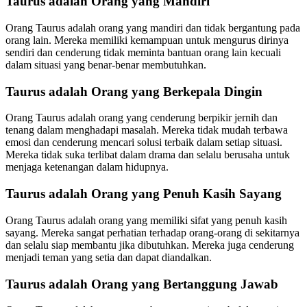
Taurus adalah Orang yang Mandiri
Orang Taurus adalah orang yang mandiri dan tidak bergantung pada
orang lain. Mereka memiliki kemampuan untuk mengurus dirinya
sendiri dan cenderung tidak meminta bantuan orang lain kecuali
dalam situasi yang benar-benar membutuhkan.
Taurus adalah Orang yang Berkepala Dingin
Orang Taurus adalah orang yang cenderung berpikir jernih dan
tenang dalam menghadapi masalah. Mereka tidak mudah terbawa
emosi dan cenderung mencari solusi terbaik dalam setiap situasi.
Mereka tidak suka terlibat dalam drama dan selalu berusaha untuk
menjaga ketenangan dalam hidupnya.
Taurus adalah Orang yang Penuh Kasih Sayang
Orang Taurus adalah orang yang memiliki sifat yang penuh kasih
sayang. Mereka sangat perhatian terhadap orang-orang di sekitarnya
dan selalu siap membantu jika dibutuhkan. Mereka juga cenderung
menjadi teman yang setia dan dapat diandalkan.
Taurus adalah Orang yang Bertanggung Jawab