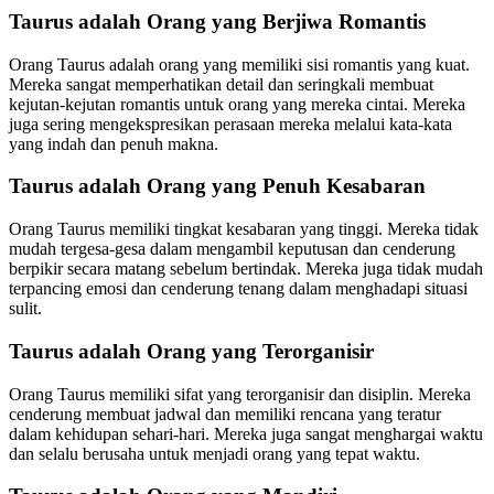
Taurus adalah Orang yang Berjiwa Romantis
Orang Taurus adalah orang yang memiliki sisi romantis yang kuat.
Mereka sangat memperhatikan detail dan seringkali membuat
kejutan-kejutan romantis untuk orang yang mereka cintai. Mereka
juga sering mengekspresikan perasaan mereka melalui kata-kata
yang indah dan penuh makna.
Taurus adalah Orang yang Penuh Kesabaran
Orang Taurus memiliki tingkat kesabaran yang tinggi. Mereka tidak
mudah tergesa-gesa dalam mengambil keputusan dan cenderung
berpikir secara matang sebelum bertindak. Mereka juga tidak mudah
terpancing emosi dan cenderung tenang dalam menghadapi situasi
sulit.
Taurus adalah Orang yang Terorganisir
Orang Taurus memiliki sifat yang terorganisir dan disiplin. Mereka
cenderung membuat jadwal dan memiliki rencana yang teratur
dalam kehidupan sehari-hari. Mereka juga sangat menghargai waktu
dan selalu berusaha untuk menjadi orang yang tepat waktu.