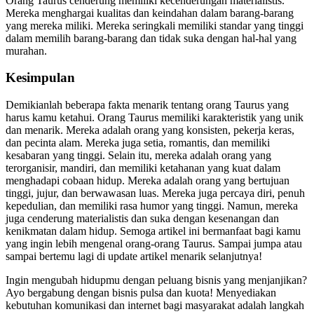
Orang Taurus cenderung memiliki kecenderungan materialistis.
Mereka menghargai kualitas dan keindahan dalam barang-barang
yang mereka miliki. Mereka seringkali memiliki standar yang tinggi
dalam memilih barang-barang dan tidak suka dengan hal-hal yang
murahan.
Kesimpulan
Demikianlah beberapa fakta menarik tentang orang Taurus yang
harus kamu ketahui. Orang Taurus memiliki karakteristik yang unik
dan menarik. Mereka adalah orang yang konsisten, pekerja keras,
dan pecinta alam. Mereka juga setia, romantis, dan memiliki
kesabaran yang tinggi. Selain itu, mereka adalah orang yang
terorganisir, mandiri, dan memiliki ketahanan yang kuat dalam
menghadapi cobaan hidup. Mereka adalah orang yang bertujuan
tinggi, jujur, dan berwawasan luas. Mereka juga percaya diri, penuh
kepedulian, dan memiliki rasa humor yang tinggi. Namun, mereka
juga cenderung materialistis dan suka dengan kesenangan dan
kenikmatan dalam hidup. Semoga artikel ini bermanfaat bagi kamu
yang ingin lebih mengenal orang-orang Taurus. Sampai jumpa atau
sampai bertemu lagi di update artikel menarik selanjutnya!
Ingin mengubah hidupmu dengan peluang bisnis yang menjanjikan?
Ayo bergabung dengan bisnis pulsa dan kuota! Menyediakan
kebutuhan komunikasi dan internet bagi masyarakat adalah langkah