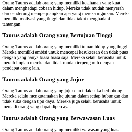
Orang Taurus adalah orang yang memiliki ketahanan yang kuat
dalam menghadapi cobaan hidup. Mereka tidak mudah menyerah
dan cenderung memperjuangkan apa yang mereka inginkan. Mereka
memiliki motivasi yang tinggi dan tidak takut menghadapi
tantangan.
Taurus adalah Orang yang Bertujuan Tinggi
Orang Taurus adalah orang yang memiliki tujuan hidup yang tinggi.
Mereka memiliki ambisi untuk mencapai kesuksesan dan tidak puas
dengan yang hanya biasa-biasa saja. Mereka selalu berusaha untuk
meraih impian mereka dan tidak mudah terpengaruh dengan
pendapat orang lain.
Taurus adalah Orang yang Jujur
Orang Taurus adalah orang yang jujur dan tidak suka berbohong.
Mereka selalu mengutamakan kejujuran dalam setiap hubungan dan
tidak suka dengan tipu daya. Mereka juga selalu berusaha untuk
menjadi orang yang dapat dipercaya.
Taurus adalah Orang yang Berwawasan Luas
Orang Taurus adalah orang yang memiliki wawasan yang luas.