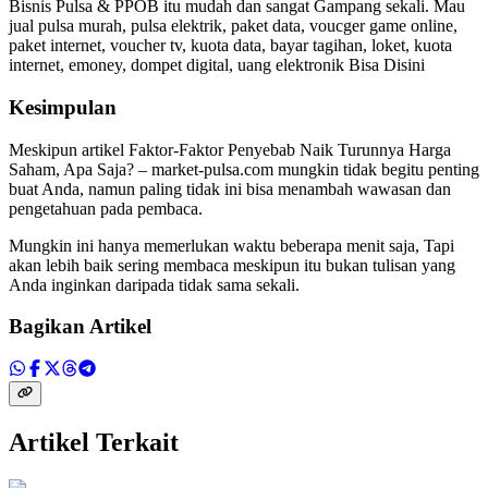
Bisnis Pulsa & PPOB itu mudah dan sangat Gampang sekali. Mau
jual pulsa murah, pulsa elektrik, paket data, voucger game online,
paket internet, voucher tv, kuota data, bayar tagihan, loket, kuota
internet, emoney, dompet digital, uang elektronik Bisa Disini
Kesimpulan
Meskipun artikel
Faktor-Faktor Penyebab Naik Turunnya Harga
Saham, Apa Saja? – market-pulsa.com mungkin tidak begitu penting
buat Anda, namun paling tidak ini bisa menambah wawasan dan
pengetahuan pada pembaca.
Mungkin ini hanya memerlukan waktu beberapa menit saja, Tapi
akan lebih baik sering membaca meskipun itu bukan tulisan yang
Anda inginkan daripada tidak sama sekali.
Bagikan Artikel
Artikel Terkait