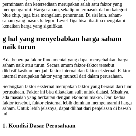
permintaan dan ketersediaan merupakan salah satu faktor yang
mempengaruhi. Harga saham, sekalipun termasuk dalam kategori
blue chip, juga bisa mengalami penurunan. Di sisi lain, saham-
saham yang masuk kategori Level Tiga bisa tiba-tiba mengalami
kenaikan harga yang signifikan.
g hal yang menyebabkan harga saham
naik turun
Ada beberapa faktor fundamental yang dapat menyebabkan harga
saham naik atau turun. Secara umum faktor-faktor tersebut
diklasifikasikan menjadi faktor internal dan faktor eksternal. Faktor
internal merupakan faktor yang muncul dari dalam perusahaan.
Sedangkan faktor eksternal merupakan faktor yang berasal dari luar
perusahaan. Faktor ini bisa dikatakan sulit untuk diatasi. Misalnya,
ada masalah yang berkaitan dengan ekonomi makro. Dari kedua
faktor tersebut, faktor eksternal lebih dominan mempengaruhi harga
saham. Untuk lebih jelasnya, dapat dilihat dari penjelasan di bawah
ini.
1. Kondisi Dasar Perusahaan