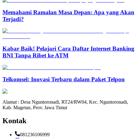
Memahami Ramalan Masa Depan: Apa yang Akan
Terjadi?
Kabar Baik! Pelajari Cara Daftar Internet Banking
BNI Tanpa Ribet ke ATM
Telkomsel: Inovasi Terbaru dalam Paket Telpon
Alamat : Desa Nguntoronadi, RT24/RW04, Kec. Nguntoronadi,
Kab. Magetan, Prov. Jawa Timur
Kontak
081236106999