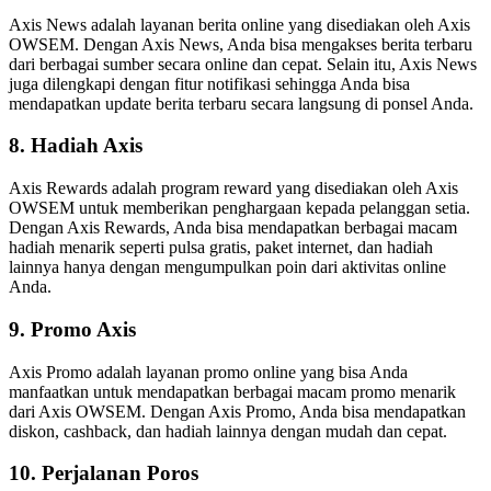
Axis News adalah layanan berita online yang disediakan oleh Axis
OWSEM. Dengan Axis News, Anda bisa mengakses berita terbaru
dari berbagai sumber secara online dan cepat. Selain itu, Axis News
juga dilengkapi dengan fitur notifikasi sehingga Anda bisa
mendapatkan update berita terbaru secara langsung di ponsel Anda.
8. Hadiah Axis
Axis Rewards adalah program reward yang disediakan oleh Axis
OWSEM untuk memberikan penghargaan kepada pelanggan setia.
Dengan Axis Rewards, Anda bisa mendapatkan berbagai macam
hadiah menarik seperti pulsa gratis, paket internet, dan hadiah
lainnya hanya dengan mengumpulkan poin dari aktivitas online
Anda.
9. Promo Axis
Axis Promo adalah layanan promo online yang bisa Anda
manfaatkan untuk mendapatkan berbagai macam promo menarik
dari Axis OWSEM. Dengan Axis Promo, Anda bisa mendapatkan
diskon, cashback, dan hadiah lainnya dengan mudah dan cepat.
10. Perjalanan Poros