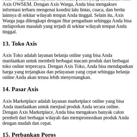
Axis OWSEM. Dengan Axis Warga, Anda bisa mengakses
informasi terbaru mengenai kondisi lalu lintas, cuaca, dan berita
lainnya di sekitar wilayah tempat Anda tinggal. Selain itu, Axis
Warga juga dilengkapi dengan fitur pengaduan sehingga Anda bisa
melaporkan masalah yang terjadi di sekitar wilayah tempat Anda
tinggal.
13. Toko Axis
Axis Toko adalah layanan belanja online yang bisa Anda
manfaatkan untuk membeli berbagai macam produk dari berbagai
toko online terpercaya. Dengan Axis Toko, Anda bisa mendapatkan
harga yang terjangkau dan pelayanan yang cepat sehingga belanja
online Anda akan terasa lebih menyenangkan.
14. Pasar Axis
Axis Marketplace adalah layanan marketplace online yang bisa
Anda manfaatkan untuk menjual produk Anda secara online.
Dengan Axis Marketplace, Anda bisa mengakses banyak calon
pembeli dari berbagai wilayah dan mempromosikan produk Anda
dengan mudah dan cepat.
15. Perbankan Poros