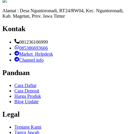
Alamat : Desa Nguntoronadi, RT24/RW04, Kec. Nguntoronadi,
Kab. Magetan, Prov. Jawa Timur
Kontak
081236106999
085386693666
Market_Helpdesk
Channel info
Panduan
Cara Daftar
Cara Deposit
Harga Produk
Blog Update
Legal
Tentang Kami
Tanya Jawab