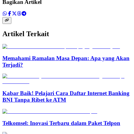
Bagikan Artikel
Artikel Terkait
Memahami Ramalan Masa Depan: Apa yang Akan
Terjadi?
Kabar Baik! Pelajari Cara Daftar Internet Banking
BNI Tanpa Ribet ke ATM
Telkomsel: Inovasi Terbaru dalam Paket Telpon