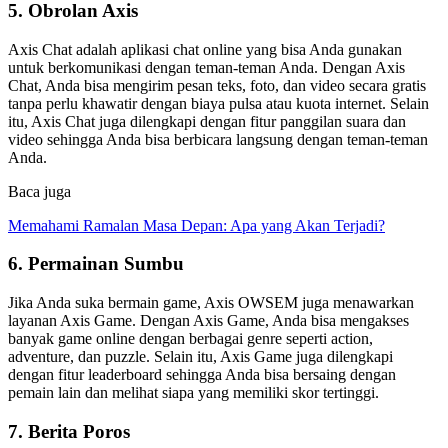
5. Obrolan Axis
Axis Chat adalah aplikasi chat online yang bisa Anda gunakan
untuk berkomunikasi dengan teman-teman Anda. Dengan Axis
Chat, Anda bisa mengirim pesan teks, foto, dan video secara gratis
tanpa perlu khawatir dengan biaya pulsa atau kuota internet. Selain
itu, Axis Chat juga dilengkapi dengan fitur panggilan suara dan
video sehingga Anda bisa berbicara langsung dengan teman-teman
Anda.
Baca juga
Memahami Ramalan Masa Depan: Apa yang Akan Terjadi?
6. Permainan Sumbu
Jika Anda suka bermain game, Axis OWSEM juga menawarkan
layanan Axis Game. Dengan Axis Game, Anda bisa mengakses
banyak game online dengan berbagai genre seperti action,
adventure, dan puzzle. Selain itu, Axis Game juga dilengkapi
dengan fitur leaderboard sehingga Anda bisa bersaing dengan
pemain lain dan melihat siapa yang memiliki skor tertinggi.
7. Berita Poros