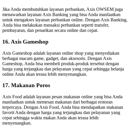
Jika Anda membutuhkan layanan perbankan, Axis OWSEM juga
menawarkan layanan Axis Banking yang bisa Anda manfaatkan
untuk mengakses layanan perbankan online. Dengan Axis Banking,
Anda bisa melakukan transaksi perbankan seperti transfer,
pembayaran, dan penarikan secara online dan cepat.
16. Axis Gameshop
Axis Gameshop adalah layanan online shop yang menyediakan
berbagai macam game, gadget, dan aksesoris. Dengan Axis
Gameshop, Anda bisa membeli produk-produk tersebut dengan
harga yang terjangkau dan pelayanan yang cepat sehingga belanja
online Anda akan terasa lebih menyenangkan.
17. Makanan Poros
Axis Food adalah layanan pesan makanan online yang bisa Anda
manfaatkan untuk memesan makanan dari berbagai restoran
terpercaya. Dengan Axis Food, Anda bisa mendapatkan makanan
favorit Anda dengan harga yang terjangkau dan pelayanan yang
cepat sehingga waktu makan Anda akan terasa lebih
menyenangkan.