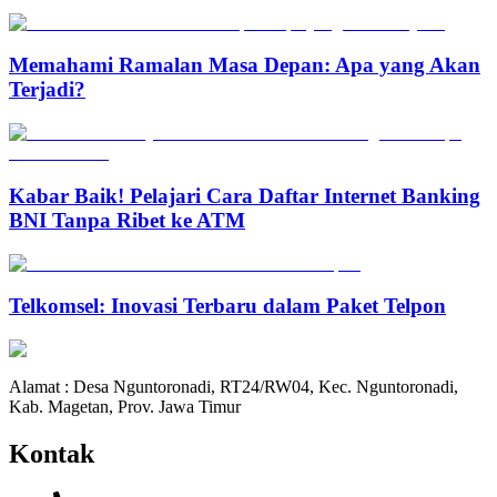
Memahami Ramalan Masa Depan: Apa yang Akan
Terjadi?
Kabar Baik! Pelajari Cara Daftar Internet Banking
BNI Tanpa Ribet ke ATM
Telkomsel: Inovasi Terbaru dalam Paket Telpon
Alamat : Desa Nguntoronadi, RT24/RW04, Kec. Nguntoronadi,
Kab. Magetan, Prov. Jawa Timur
Kontak