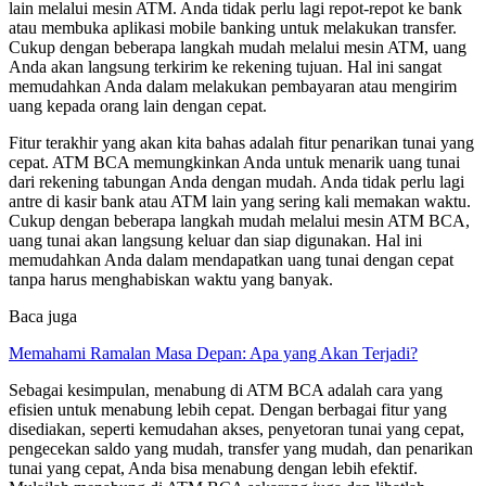
lain melalui mesin ATM. Anda tidak perlu lagi repot-repot ke bank
atau membuka aplikasi mobile banking untuk melakukan transfer.
Cukup dengan beberapa langkah mudah melalui mesin ATM, uang
Anda akan langsung terkirim ke rekening tujuan. Hal ini sangat
memudahkan Anda dalam melakukan pembayaran atau mengirim
uang kepada orang lain dengan cepat.
Fitur terakhir yang akan kita bahas adalah fitur penarikan tunai yang
cepat. ATM BCA memungkinkan Anda untuk menarik uang tunai
dari rekening tabungan Anda dengan mudah. Anda tidak perlu lagi
antre di kasir bank atau ATM lain yang sering kali memakan waktu.
Cukup dengan beberapa langkah mudah melalui mesin ATM BCA,
uang tunai akan langsung keluar dan siap digunakan. Hal ini
memudahkan Anda dalam mendapatkan uang tunai dengan cepat
tanpa harus menghabiskan waktu yang banyak.
Baca juga
Memahami Ramalan Masa Depan: Apa yang Akan Terjadi?
Sebagai kesimpulan, menabung di ATM BCA adalah cara yang
efisien untuk menabung lebih cepat. Dengan berbagai fitur yang
disediakan, seperti kemudahan akses, penyetoran tunai yang cepat,
pengecekan saldo yang mudah, transfer yang mudah, dan penarikan
tunai yang cepat, Anda bisa menabung dengan lebih efektif.