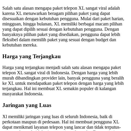
Salah satu alasan mengapa paket telepon XL sangat viral adalah
karena XL menawarkan beragam pilihan paket yang dapat
disesuaikan dengan kebutuhan pengguna. Mulai dari paket harian,
mingguan, hingga bulanan, XL memiliki berbagai macam pilihan
yang dapat dipilih sesuai dengan kebutuhan pengguna. Dengan
banyaknya pilihan paket yang disediakan, pengguna dapat lebih
fleksibel dalam memilih paket yang sesuai dengan budget dan
kebutuhan mereka.
Harga yang Terjangkau
Harga yang terjangkau menjadi salah satu alasan mengapa paket
telepon XL sangat viral di Indonesia. Dengan harga yang lebih
murah dibandingkan provider lain, banyak pengguna yang beralih
ke XL untuk mendapatkan paket telepon dengan harga yang lebih
terjangkau. Hal ini membuat XL semakin populer di kalangan
masyarakat Indonesia.
Jaringan yang Luas
Xl memiliki jaringan yang luas di seluruh Indonesia, baik di
perkotaan maupun di pedesaan. Hal ini membuat pengguna XL
dapat menikmati layanan telepon yang lancar dan tidak terputus-