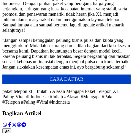
Indonesia. Dengan pilihan paket yang beragam, harga yang
terjangkau, jaringan yang luas, kecepatan internet yang stabil, serta
promosi dan penawaran menarik, tidak heran jika XL menjadi
pilihan utama masyarakat dalam menggunakan layanan telepon.
Sampai jumpa atau sampai bertemu lagi di update artikel menarik
selanjutnya!
“Jangan sampai ketinggalan peluang bisnis pulsa dan kuota yang
menggiurkan! Mulailah sekarang dan jadilah bagian dari kesuksesan
bersama kami. Dapatkan keuntungan besar dengan modal kecil,
karena peluang bisnis ini tak terbatas. Segera bergabung dan rasakan
sensasi kebebasan finansial dengan menjual pulsa dan kuota terbaik.
Jangan sia-siakan kesempatan emas ini, ayo bergabung sekarang!”
CARA DAFTAR
paket telepon xl – Inilah 5 Alasan Mengapa Paket Telepon XL
Paling Viral di Indonesia #Inilah #Alasan #Mengapa #Paket
#Telepon #Paling #Viral #Indonesia
Bagikan Artikel