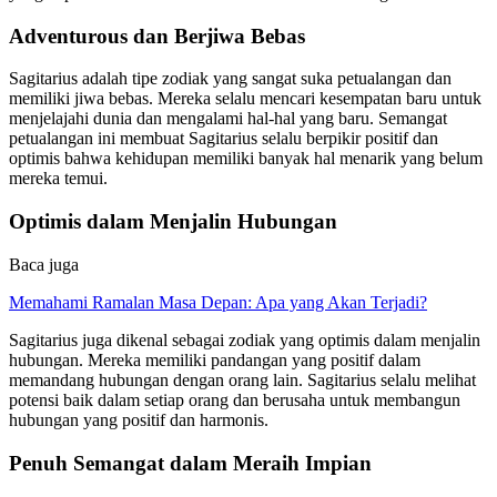
Adventurous dan Berjiwa Bebas
Sagitarius adalah tipe zodiak yang sangat suka petualangan dan
memiliki jiwa bebas. Mereka selalu mencari kesempatan baru untuk
menjelajahi dunia dan mengalami hal-hal yang baru. Semangat
petualangan ini membuat Sagitarius selalu berpikir positif dan
optimis bahwa kehidupan memiliki banyak hal menarik yang belum
mereka temui.
Optimis dalam Menjalin Hubungan
Baca juga
Memahami Ramalan Masa Depan: Apa yang Akan Terjadi?
Sagitarius juga dikenal sebagai zodiak yang optimis dalam menjalin
hubungan. Mereka memiliki pandangan yang positif dalam
memandang hubungan dengan orang lain. Sagitarius selalu melihat
potensi baik dalam setiap orang dan berusaha untuk membangun
hubungan yang positif dan harmonis.
Penuh Semangat dalam Meraih Impian