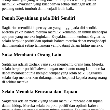
memiliki keyakinan yang kuat bahwa setiap rintangan adalah
peluang untuk tumbuh dan menjadi lebih baik.
Penuh Keyakinan pada Diri Sendiri
Sagitarius memiliki kepercayaan yang tinggi pada diri sendiri.
Mereka yakin bahwa mereka memiliki kemampuan untuk mencapai
apa pun yang mereka inginkan. Keyakinan ini membuat Sagitarius
selalu berpikir positif dan optimis bahwa mereka dapat menghadapi
dan mengatasi setiap tantangan yang datang dalam hidup mereka.
Suka Membantu Orang Lain
Sagitarius adalah zodiak yang suka membantu orang lain. Mereka
selalu berpikir positif bahwa dengan membantu orang lain, mereka
dapat membuat dunia menjadi tempat yang lebih baik. Sagitarius
selalu siap memberikan dukungan dan inspirasi kepada orang-orang
di sekitar mereka.
Selalu Memiliki Rencana dan Tujuan
Sagitarius adalah zodiak yang selalu memiliki rencana dan tujuan
dalam hidup. Mereka selalu berpikir positif dan optimis bahwa
mereka dapat mencapai tujuan-tujuan tersebut. Sagitarius memiliki