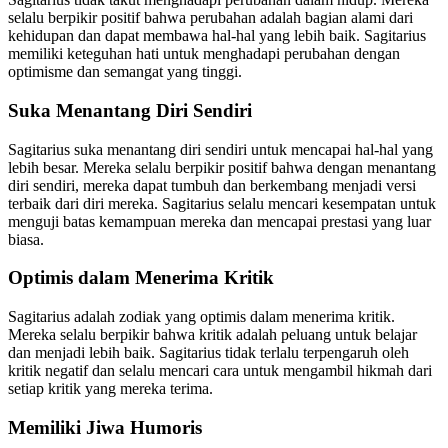
selalu berpikir positif bahwa perubahan adalah bagian alami dari
kehidupan dan dapat membawa hal-hal yang lebih baik. Sagitarius
memiliki keteguhan hati untuk menghadapi perubahan dengan
optimisme dan semangat yang tinggi.
Suka Menantang Diri Sendiri
Sagitarius suka menantang diri sendiri untuk mencapai hal-hal yang
lebih besar. Mereka selalu berpikir positif bahwa dengan menantang
diri sendiri, mereka dapat tumbuh dan berkembang menjadi versi
terbaik dari diri mereka. Sagitarius selalu mencari kesempatan untuk
menguji batas kemampuan mereka dan mencapai prestasi yang luar
biasa.
Optimis dalam Menerima Kritik
Sagitarius adalah zodiak yang optimis dalam menerima kritik.
Mereka selalu berpikir bahwa kritik adalah peluang untuk belajar
dan menjadi lebih baik. Sagitarius tidak terlalu terpengaruh oleh
kritik negatif dan selalu mencari cara untuk mengambil hikmah dari
setiap kritik yang mereka terima.
Memiliki Jiwa Humoris