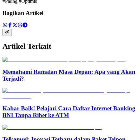
#Paling #Optimis
Bagikan Artikel
Artikel Terkait
Memahami Ramalan Masa Depan: Apa yang Akan
Terjadi?
Kabar Baik! Pelajari Cara Daftar Internet Banking
BNI Tanpa Ribet ke ATM
Telkomsel: Inovasi Terbaru dalam Paket Telpon