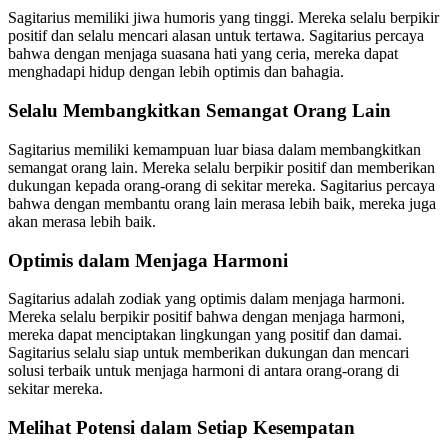
Sagitarius memiliki jiwa humoris yang tinggi. Mereka selalu berpikir
positif dan selalu mencari alasan untuk tertawa. Sagitarius percaya
bahwa dengan menjaga suasana hati yang ceria, mereka dapat
menghadapi hidup dengan lebih optimis dan bahagia.
Selalu Membangkitkan Semangat Orang Lain
Sagitarius memiliki kemampuan luar biasa dalam membangkitkan
semangat orang lain. Mereka selalu berpikir positif dan memberikan
dukungan kepada orang-orang di sekitar mereka. Sagitarius percaya
bahwa dengan membantu orang lain merasa lebih baik, mereka juga
akan merasa lebih baik.
Optimis dalam Menjaga Harmoni
Sagitarius adalah zodiak yang optimis dalam menjaga harmoni.
Mereka selalu berpikir positif bahwa dengan menjaga harmoni,
mereka dapat menciptakan lingkungan yang positif dan damai.
Sagitarius selalu siap untuk memberikan dukungan dan mencari
solusi terbaik untuk menjaga harmoni di antara orang-orang di
sekitar mereka.
Melihat Potensi dalam Setiap Kesempatan