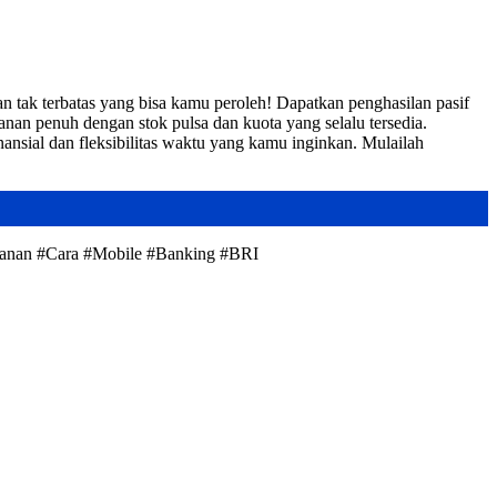
tak terbatas yang bisa kamu peroleh! Dapatkan penghasilan pasif
nan penuh dengan stok pulsa dan kuota yang selalu tersedia.
ansial dan fleksibilitas waktu yang kamu inginkan. Mulailah
yanan #Cara #Mobile #Banking #BRI