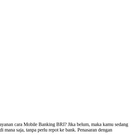
yanan cara Mobile Banking BRI? Jika belum, maka kamu sedang
 mana saja, tanpa perlu repot ke bank. Penasaran dengan