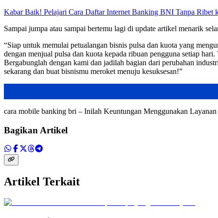
Kabar Baik! Pelajari Cara Daftar Internet Banking BNI Tanpa Ribet
Sampai jumpa atau sampai bertemu lagi di update artikel menarik sela
“Siap untuk memulai petualangan bisnis pulsa dan kuota yang mengu
dengan menjual pulsa dan kuota kepada ribuan pengguna setiap hari. 
Bergabunglah dengan kami dan jadilah bagian dari perubahan industr
sekarang dan buat bisnismu meroket menuju kesuksesan!”
cara mobile banking bri – Inilah Keuntungan Menggunakan Layan
Bagikan Artikel
Artikel Terkait