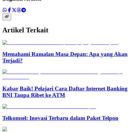
Artikel Terkait
Memahami Ramalan Masa Depan: Apa yang Akan
Terjadi?
Kabar Baik! Pelajari Cara Daftar Internet Banking
BNI Tanpa Ribet ke ATM
Telkomsel: Inovasi Terbaru dalam Paket Telpon