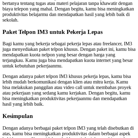
bertanya tentang tugas atau materi pelajaran tanpa khawatir dengan
biaya telepon yang mahal. Dengan begitu, kamu bisa meningkatkan
produktivitas belajarmu dan mendapatkan hasil yang lebih baik di
sekolah.
Paket Telpon IM3 untuk Pekerja Lepas
Bagi kamu yang bekerja sebagai pekerja lepas atau freelancer, IM3
juga menyediakan paket telpon khusus. Dengan paket ini, kamu bisa
mendapatkan kuota nelpon yang besar dengan harga yang
terjangkau. Kamu juga bisa mendapatkan kuota internet yang besar
untuk kebutuhan pekerjaanmu.
Dengan adanya paket telpon IM3 khusus pekerja lepas, kamu bisa
lebih mudah berkomunikasi dengan klien atau mitra kerja. Kamu
bisa melakukan panggilan atau video call untuk membahas proyek
atau pekerjaan yang sedang kamu kerjakan. Dengan begitu, kamu
bisa meningkatkan produktivitas pekerjaanmu dan mendapatkan
hasil yang lebih baik.
Kesimpulan
Dengan adanya berbagai paket telpon IM3 yang telah disebutkan di
atas, kamu bisa meningkatkan produktivitas dalam berbagai aspek