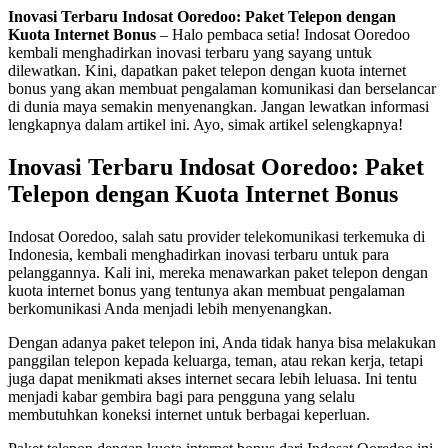
Inovasi Terbaru Indosat Ooredoo: Paket Telepon dengan
Kuota Internet Bonus
– Halo pembaca setia! Indosat Ooredoo
kembali menghadirkan inovasi terbaru yang sayang untuk
dilewatkan. Kini, dapatkan paket telepon dengan kuota internet
bonus yang akan membuat pengalaman komunikasi dan berselancar
di dunia maya semakin menyenangkan. Jangan lewatkan informasi
lengkapnya dalam artikel ini. Ayo, simak artikel selengkapnya!
Inovasi Terbaru Indosat Ooredoo: Paket
Telepon dengan Kuota Internet Bonus
Indosat Ooredoo, salah satu provider telekomunikasi terkemuka di
Indonesia, kembali menghadirkan inovasi terbaru untuk para
pelanggannya. Kali ini, mereka menawarkan paket telepon dengan
kuota internet bonus yang tentunya akan membuat pengalaman
berkomunikasi Anda menjadi lebih menyenangkan.
Dengan adanya paket telepon ini, Anda tidak hanya bisa melakukan
panggilan telepon kepada keluarga, teman, atau rekan kerja, tetapi
juga dapat menikmati akses internet secara lebih leluasa. Ini tentu
menjadi kabar gembira bagi para pengguna yang selalu
membutuhkan koneksi internet untuk berbagai keperluan.