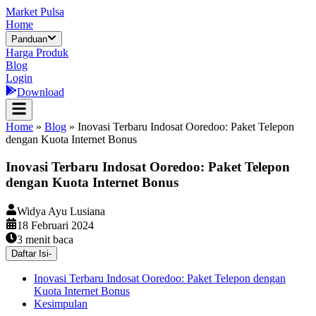
Market Pulsa
Home
Panduan
Harga Produk
Blog
Login
Download
Home
»
Blog
»
Inovasi Terbaru Indosat Ooredoo: Paket Telepon
dengan Kuota Internet Bonus
Inovasi Terbaru Indosat Ooredoo: Paket Telepon
dengan Kuota Internet Bonus
Widya Ayu Lusiana
18 Februari 2024
3
menit baca
Daftar Isi
-
Inovasi Terbaru Indosat Ooredoo: Paket Telepon dengan
Kuota Internet Bonus
Kesimpulan