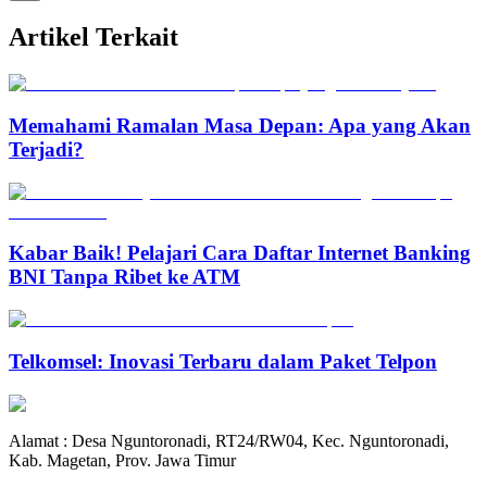
Artikel Terkait
Memahami Ramalan Masa Depan: Apa yang Akan
Terjadi?
Kabar Baik! Pelajari Cara Daftar Internet Banking
BNI Tanpa Ribet ke ATM
Telkomsel: Inovasi Terbaru dalam Paket Telpon
Alamat : Desa Nguntoronadi, RT24/RW04, Kec. Nguntoronadi,
Kab. Magetan, Prov. Jawa Timur