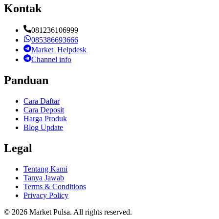
Kontak
081236106999
085386693666
Market_Helpdesk
Channel info
Panduan
Cara Daftar
Cara Deposit
Harga Produk
Blog Update
Legal
Tentang Kami
Tanya Jawab
Terms & Conditions
Privacy Policy
©
2026
Market Pulsa
. All rights reserved.