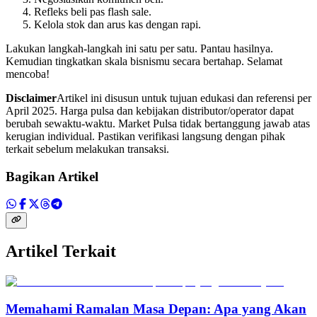
Refleks beli pas flash sale.
Kelola stok dan arus kas dengan rapi.
Lakukan langkah-langkah ini satu per satu. Pantau hasilnya.
Kemudian tingkatkan skala bisnismu secara bertahap. Selamat
mencoba!
Disclaimer
Artikel ini disusun untuk tujuan edukasi dan referensi per
April 2025. Harga pulsa dan kebijakan distributor/operator dapat
berubah sewaktu‑waktu. Market Pulsa tidak bertanggung jawab atas
kerugian individual. Pastikan verifikasi langsung dengan pihak
terkait sebelum melakukan transaksi.
Bagikan Artikel
Artikel Terkait
Memahami Ramalan Masa Depan: Apa yang Akan