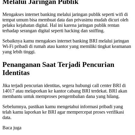
Melalui Jaringan Publik
Mengakses internet banking melalui jaringan publik seperti wifi di
tempat umum bisa membuat data dan privasimu mudah dicuri oleh
pelaku kejahatan digital. Hal ini karena jaringan publik rentan
terhadap serangan digital seperti hacking dan sniffing.
Sebaiknya kamu mengakses internet banking BRI melalui jaringan
Wi-Fi pribadi di rumah atau kantor yang memiliki tingkat keamanan
yang lebih tinggi.
Penanganan Saat Terjadi Pencurian
Identitas
Jika terjadi pencurian identitas, segera hubungi call center BRI di
14017 atau melaporkan ke kantor cabang BRI terdekat. BRI akan
membantu untuk memproses pengembalian dana yang hilang.
Sebelumnya, pastikan kamu mengetahui informasi pribadi yang
telah kamu laporkan ke BRI agar mempercepat proses verifikasi
data.
Baca juga