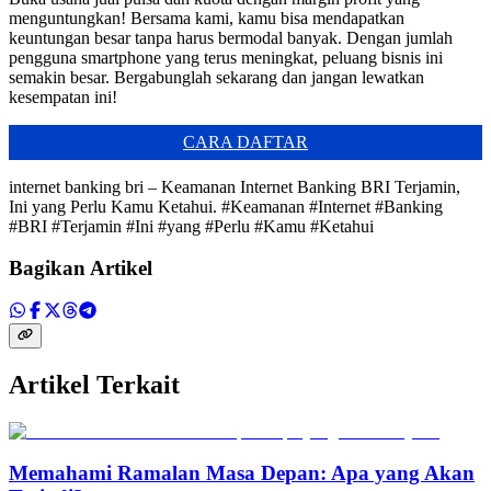
menguntungkan! Bersama kami, kamu bisa mendapatkan
keuntungan besar tanpa harus bermodal banyak. Dengan jumlah
pengguna smartphone yang terus meningkat, peluang bisnis ini
semakin besar. Bergabunglah sekarang dan jangan lewatkan
kesempatan ini!
CARA DAFTAR
internet banking bri – Keamanan Internet Banking BRI Terjamin,
Ini yang Perlu Kamu Ketahui. #Keamanan #Internet #Banking
#BRI #Terjamin #Ini #yang #Perlu #Kamu #Ketahui
Bagikan Artikel
Artikel Terkait
Memahami Ramalan Masa Depan: Apa yang Akan