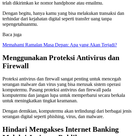
telah dikirimkan ke nomor handphone atau emailmu.
Dengan begitu, hanya kamu yang bisa melakukan transaksi dan
terhindar dari kejahatan digital seperti transfer uang tanpa
sepengetahuanmu.
Baca juga
Memahami Ramalan Masa Depan: Apa yang Akan Terjadi?
Menggunakan Proteksi Antivirus dan
Firewall
Proteksi antivirus dan firewall sangat penting untuk mencegah
serangan malware dan virus yang bisa merusak sistem operasi
komputermu. Pasang proteksi antivirus dan firewall pada
komputermu dan jangan lupa untuk memperbarui secara berkala
untuk meningkatkan tingkat keamanan.
Dengan demikian, komputermu akan terlindungi dari berbagai jenis
serangan digital seperti phishing, virus, dan malware.
Hindari Mengakses Internet Banking