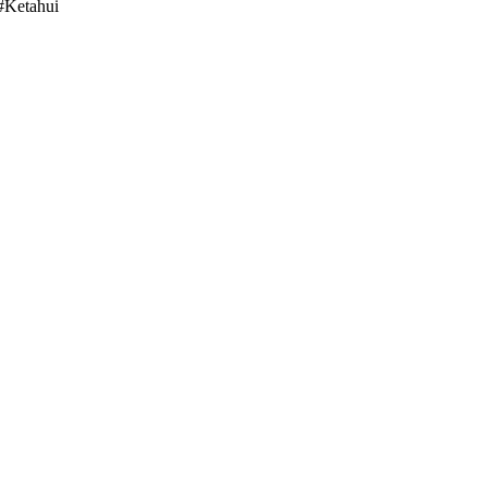
#Ketahui