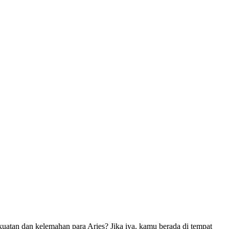
atan dan kelemahan para Aries? Jika iya, kamu berada di tempat