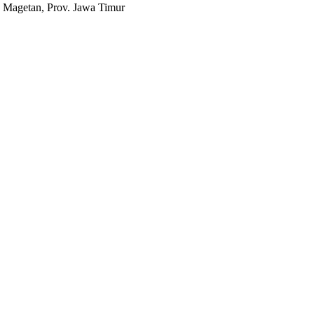
 Magetan, Prov. Jawa Timur