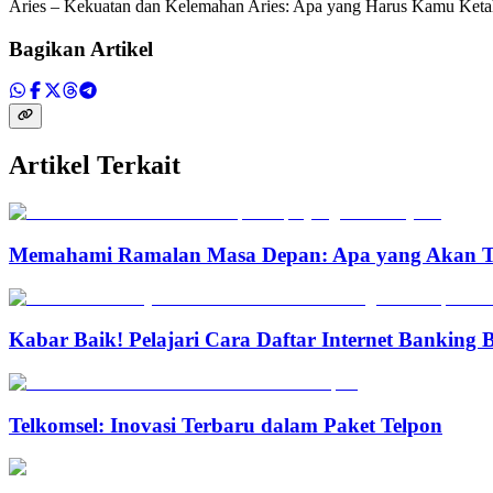
Aries – Kekuatan dan Kelemahan Aries: Apa yang Harus Kamu Ket
Bagikan Artikel
Artikel Terkait
Memahami Ramalan Masa Depan: Apa yang Akan T
Kabar Baik! Pelajari Cara Daftar Internet Banking
Telkomsel: Inovasi Terbaru dalam Paket Telpon