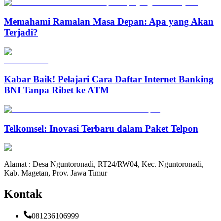
Memahami Ramalan Masa Depan: Apa yang Akan
Terjadi?
Kabar Baik! Pelajari Cara Daftar Internet Banking
BNI Tanpa Ribet ke ATM
Telkomsel: Inovasi Terbaru dalam Paket Telpon
Alamat : Desa Nguntoronadi, RT24/RW04, Kec. Nguntoronadi,
Kab. Magetan, Prov. Jawa Timur
Kontak
081236106999