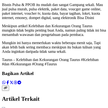
Bisnis Pulsa & PPOB itu mudah dan sangat Gampang sekali. Mau
jual pulsa murah, pulsa elektrik, paket data, voucger game online,
paket internet, voucher tv, kuota data, bayar tagihan, loket, kuota
internet, emoney, dompet digital, uang elektronik Bisa Disini
Meskipun artikel
Kelebihan dan Kekurangan Orang Taurus
mungkin tidak begitu penting buat Anda, namun paling tidak ini bisa
menambah wawasan dan pengetahuan pada pembaca.
Mungkin ini hanya memerlukan waktu beberapa menit saja, Tapi
akan lebih baik sering membaca meskipun itu bukan tulisan yang
Anda inginkan daripada tidak sama sekali.
Taurus – Kelebihan dan Kekurangan Orang Taurus #Kelebihan
#dan #Kekurangan #Orang #Taurus
Bagikan Artikel
Artikel Terkait