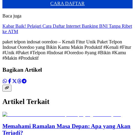
CARA DAFTAR
Baca juga
Kabar Baik! Pelajari Cara Daftar Internet Banking BNI Tanpa Ribet
ke ATM
paket telpon indosat ooredoo – Kenali Fitur Unik Paket Telpon
Indosat Ooredoo yang Bikin Kamu Makin Produktif #Kenali #Fitur
#Unik #Paket #Telpon #Indosat #Ooredoo #yang #Bikin #Kamu
#Makin #Produktif
Bagikan Artikel
Artikel Terkait
Memahami Ramalan Masa Depan: Apa yang Akan
Terjadi?