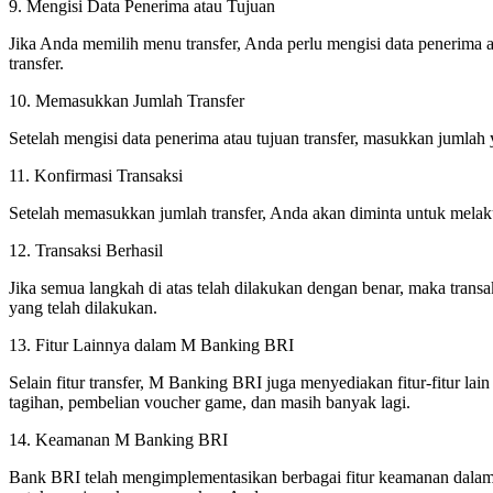
9. Mengisi Data Penerima atau Tujuan
Jika Anda memilih menu transfer, Anda perlu mengisi data penerima a
transfer.
10. Memasukkan Jumlah Transfer
Setelah mengisi data penerima atau tujuan transfer, masukkan jumlah 
11. Konfirmasi Transaksi
Setelah memasukkan jumlah transfer, Anda akan diminta untuk melak
12. Transaksi Berhasil
Jika semua langkah di atas telah dilakukan dengan benar, maka trans
yang telah dilakukan.
13. Fitur Lainnya dalam M Banking BRI
Selain fitur transfer, M Banking BRI juga menyediakan fitur-fitur l
tagihan, pembelian voucher game, dan masih banyak lagi.
14. Keamanan M Banking BRI
Bank BRI telah mengimplementasikan berbagai fitur keamanan dalam