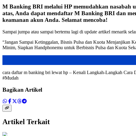
M Banking BRI melalui HP memudahkan nasabah unt
atas, Anda dapat mendaftar M Banking BRI dan menik
keamanan akun Anda. Selamat mencoba!
Sampai jumpa atau sampai bertemu lagi di update artikel menarik sela
“Jangan Sampai Ketinggalan, Bisnis Pulsa dan Kuota Menjanjika
Minim, Siapkan Handphonemu untuk Berbisnis Pulsa dan Kuota Sek
cara daftar m banking bri lewat hp – Kenali Langkah-Langkah Ca
#Mudah
Bagikan Artikel
Artikel Terkait