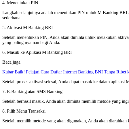
4. Menentukan PIN
Langkah selanjutnya adalah menentukan PIN untuk M Banking BRI Anda
sederhana.
5. Aktivasi M Banking BRI
Setelah menentukan PIN, Anda akan diminta untuk melakukan aktivas
yang paling nyaman bagi Anda.
6. Masuk ke Aplikasi M Banking BRI
Baca juga
Kabar Baik! Pelajari Cara Daftar Internet Banking BNI Tanpa Ribet
Setelah proses aktivasi selesai, Anda dapat masuk ke dalam aplikas
7. E-Banking atau SMS Banking
Setelah berhasil masuk, Anda akan diminta memilih metode yang ingi
8. Pilih Menu Transaksi
Setelah memilih metode yang akan digunakan, Anda akan diarahkan ke