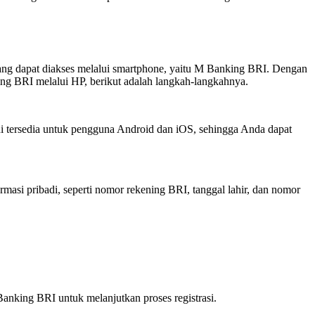
ang dapat diakses melalui smartphone, yaitu M Banking BRI. Dengan
ng BRI melalui HP, berikut adalah langkah-langkahnya.
i tersedia untuk pengguna Android dan iOS, sehingga Anda dapat
rmasi pribadi, seperti nomor rekening BRI, tanggal lahir, dan nomor
Banking BRI untuk melanjutkan proses registrasi.