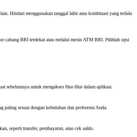
in. Hindari menggunakan tanggal lahir atau kombinasi yang terlalu
r cabang BRI terdekat atau melalui mesin ATM BRI. Pilihlah opsi
t sebelumnya untuk mengakses fitur-fitur dalam aplikasi.
g paling sesuai dengan kebutuhan dan preferensi Anda.
, seperti transfer, pembayaran, atau cek saldo.