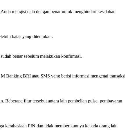
an Anda mengisi data dengan benar untuk menghindari kesalahan
lebihi batas yang ditentukan.
 sudah benar sebelum melakukan konfirmasi.
asi M Banking BRI atau SMS yang berisi informasi mengenai transaksi
. Beberapa fitur tersebut antara lain pembelian pulsa, pembayaran
ga kerahasiaan PIN dan tidak memberikannya kepada orang lain