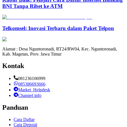
BNI Tanpa Ribet ke ATM
Telkomsel: Inovasi Terbaru dalam Paket Telpon
Alamat : Desa Nguntoronadi, RT24/RW04, Kec. Nguntoronadi,
Kab. Magetan, Prov. Jawa Timur
Kontak
081236106999
085386693666
Market_Helpdesk
Channel info
Panduan
Cara Daftar
Cara Deposit