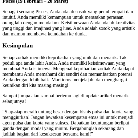
Pisces (19 Februari – 20 Maret)
Sebagai seorang Pisces, Anda adalah sosok yang penuh empati dan
intuitif. Anda memiliki kemampuan untuk merasakan perasaan
orang lain dengan mendalam. Keistimewaan Anda adalah kreativitas
yang tinggi dan imajinasi yang luas. Anda adalah sosok yang artistik
dan mampu membawa keindahan ke dunia.
Kesimpulan
Setiap zodiak memiliki kepribadian yang unik dan menarik. Tak
peduli apa tanda lahir Anda, Anda memiliki keistimewaan yang
membuat Anda istimewa. Mengenal kepribadian zodiak Anda dapat
membantu Anda memahami diri sendiri dan memanfaatkan potensi
Anda dengan lebih baik. Mari terus menjelajahi dan menghargai
keunikan diri kita masing-masing!
Sampai jumpa atau sampai bertemu lagi di update artikel menarik
selanjutnya!
“Siap-siap meraih untung besar dengan bisnis pulsa dan kuota yang
menggiurkan! Jangan lewatkan kesempatan emas ini untuk menjadi
agen pulsa dan kuota yang sukses. Dapatkan keuntungan berlipat
ganda dengan modal yang minim. Bergabunglah sekarang dan
jadilah bagian dari kesuksesan bersama kami!”