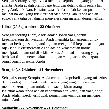
Sebagai seorang Virgo, Anda memiliki kepribadian yang praktis dan
analitis. Anda adalah orang yang teliti dan detail dalam segala hal
yang Anda lakukan. Keistimewaan Anda adalah kemampuan untuk
melihat hal-hal yang tidak terlihat oleh orang lain. Anda adalah
sosok yang tahu bagaimana menyelesaikan masalah dengan efisien.
Libra (23 September – 22 Oktober)
Sebagai seorang Libra, Anda adalah sosok yang penuh
keseimbangan dan keadilan. Anda memiliki kemampuan untuk
melihat berbagai sudut pandang dan mengambil keputusan dengan
bijaksana. Keistimewaan Anda adalah kemampuan untuk
menciptakan harmoni di sekitar Anda. Anda adalah orang yang
berbakat dalam menciptakan hubungan yang harmonis dengan
orang-orang di sekitar Anda.
Scorpio (23 Oktober – 21 November)
Sebagai seorang Scorpio, Anda memiliki kepribadian yang misterius
dan penuh gairah. Anda adalah sosok yang sangat intens dan
memiliki kemampuan untuk membaca pikiran orang lain.
Keistimewaan Anda adalah keberanian dan keteguhan yang tinggi.
Anda adalah sosok yang tidak pernah menyerah dalam mencapai
tujuan Anda.
Sagitarius (22 November – 21 Desember)