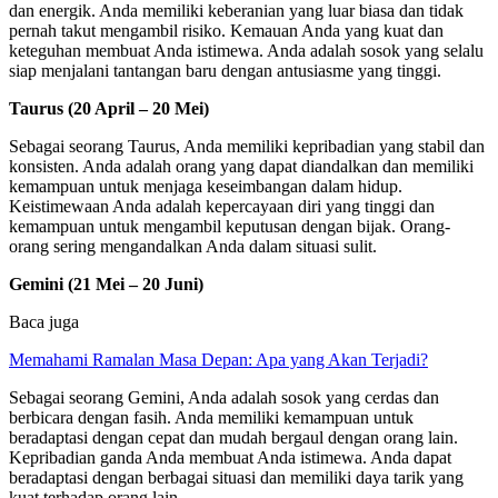
dan energik. Anda memiliki keberanian yang luar biasa dan tidak
pernah takut mengambil risiko. Kemauan Anda yang kuat dan
keteguhan membuat Anda istimewa. Anda adalah sosok yang selalu
siap menjalani tantangan baru dengan antusiasme yang tinggi.
Taurus (20 April – 20 Mei)
Sebagai seorang Taurus, Anda memiliki kepribadian yang stabil dan
konsisten. Anda adalah orang yang dapat diandalkan dan memiliki
kemampuan untuk menjaga keseimbangan dalam hidup.
Keistimewaan Anda adalah kepercayaan diri yang tinggi dan
kemampuan untuk mengambil keputusan dengan bijak. Orang-
orang sering mengandalkan Anda dalam situasi sulit.
Gemini (21 Mei – 20 Juni)
Baca juga
Memahami Ramalan Masa Depan: Apa yang Akan Terjadi?
Sebagai seorang Gemini, Anda adalah sosok yang cerdas dan
berbicara dengan fasih. Anda memiliki kemampuan untuk
beradaptasi dengan cepat dan mudah bergaul dengan orang lain.
Kepribadian ganda Anda membuat Anda istimewa. Anda dapat
beradaptasi dengan berbagai situasi dan memiliki daya tarik yang
kuat terhadap orang lain.