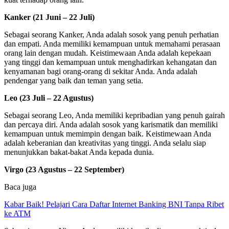
Kanker (21 Juni – 22 Juli)
Sebagai seorang Kanker, Anda adalah sosok yang penuh perhatian
dan empati. Anda memiliki kemampuan untuk memahami perasaan
orang lain dengan mudah. Keistimewaan Anda adalah kepekaan
yang tinggi dan kemampuan untuk menghadirkan kehangatan dan
kenyamanan bagi orang-orang di sekitar Anda. Anda adalah
pendengar yang baik dan teman yang setia.
Leo (23 Juli – 22 Agustus)
Sebagai seorang Leo, Anda memiliki kepribadian yang penuh gairah
dan percaya diri. Anda adalah sosok yang karismatik dan memiliki
kemampuan untuk memimpin dengan baik. Keistimewaan Anda
adalah keberanian dan kreativitas yang tinggi. Anda selalu siap
menunjukkan bakat-bakat Anda kepada dunia.
Virgo (23 Agustus – 22 September)
Baca juga
Kabar Baik! Pelajari Cara Daftar Internet Banking BNI Tanpa Ribet
ke ATM