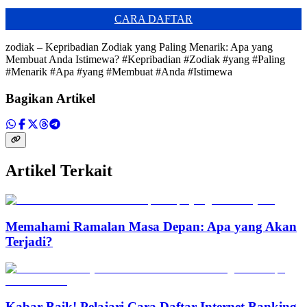
CARA DAFTAR
zodiak – Kepribadian Zodiak yang Paling Menarik: Apa yang
Membuat Anda Istimewa? #Kepribadian #Zodiak #yang #Paling
#Menarik #Apa #yang #Membuat #Anda #Istimewa
Bagikan Artikel
Artikel Terkait
Memahami Ramalan Masa Depan: Apa yang Akan
Terjadi?
Kabar Baik! Pelajari Cara Daftar Internet Banking