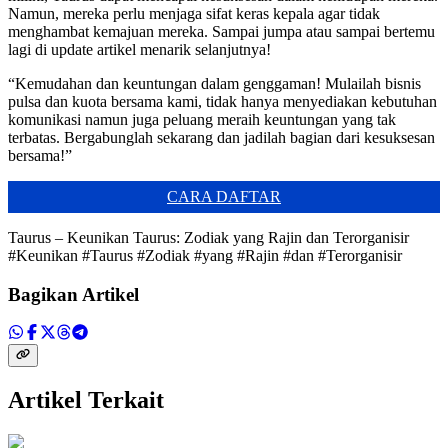
Namun, mereka perlu menjaga sifat keras kepala agar tidak
menghambat kemajuan mereka. Sampai jumpa atau sampai bertemu
lagi di update artikel menarik selanjutnya!
“Kemudahan dan keuntungan dalam genggaman! Mulailah bisnis
pulsa dan kuota bersama kami, tidak hanya menyediakan kebutuhan
komunikasi namun juga peluang meraih keuntungan yang tak
terbatas. Bergabunglah sekarang dan jadilah bagian dari kesuksesan
bersama!”
CARA DAFTAR
Taurus – Keunikan Taurus: Zodiak yang Rajin dan Terorganisir
#Keunikan #Taurus #Zodiak #yang #Rajin #dan #Terorganisir
Bagikan Artikel
Artikel Terkait