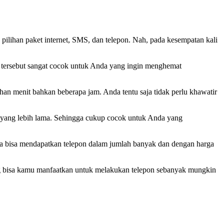
 pilihan paket internet, SMS, dan telepon. Nah, pada kesempatan kali
a tersebut sangat cocok untuk Anda yang ingin menghemat
han menit bahkan beberapa jam. Anda tentu saja tidak perlu khawatir
u yang lebih lama. Sehingga cukup cocok untuk Anda yang
da bisa mendapatkan telepon dalam jumlah banyak dan dengan harga
ng bisa kamu manfaatkan untuk melakukan telepon sebanyak mungkin