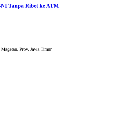
 BNI Tanpa Ribet ke ATM
 Magetan, Prov. Jawa Timur