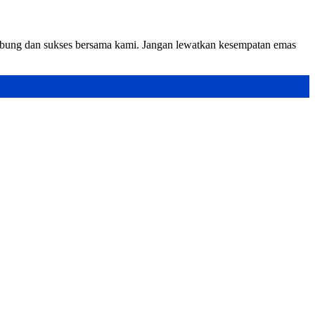
gabung dan sukses bersama kami. Jangan lewatkan kesempatan emas