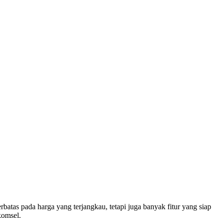
tas pada harga yang terjangkau, tetapi juga banyak fitur yang siap
komsel.