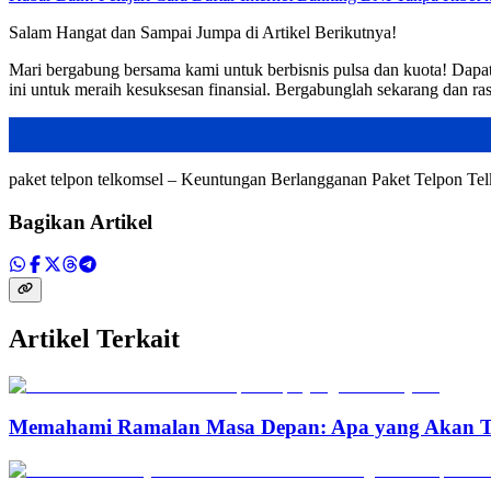
Salam Hangat dan Sampai Jumpa di Artikel Berikutnya!
Mari bergabung bersama kami untuk berbisnis pulsa dan kuota! Dap
ini untuk meraih kesuksesan finansial. Bergabunglah sekarang dan r
paket telpon telkomsel – Keuntungan Berlangganan Paket Telpon T
Bagikan Artikel
Artikel Terkait
Memahami Ramalan Masa Depan: Apa yang Akan T