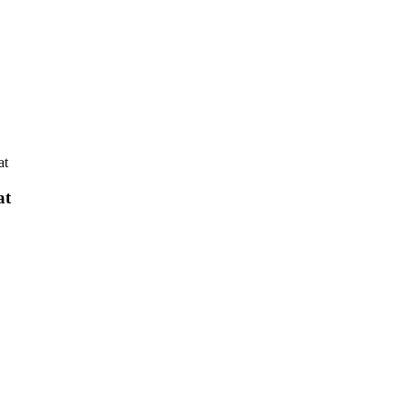
at
at