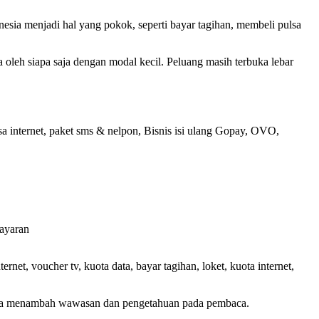
ia menjadi hal yang pokok, seperti bayar tagihan, membeli pulsa
oleh siapa saja dengan modal kecil. Peluang masih terbuka lebar
sa internet, paket sms & nelpon, Bisnis isi ulang Gopay, OVO,
bayaran
net, voucher tv, kuota data, bayar tagihan, loket, kuota internet,
bisa menambah wawasan dan pengetahuan pada pembaca.