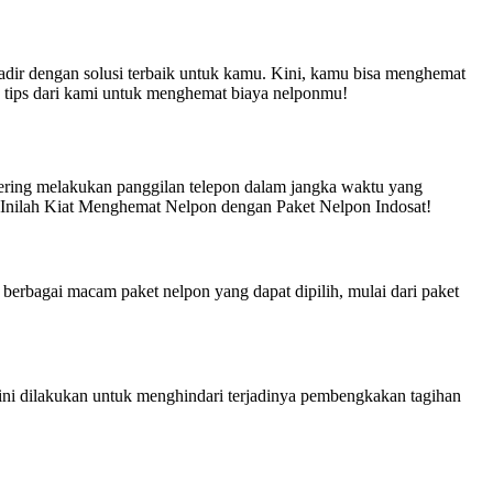
hadir dengan solusi terbaik untuk kamu. Kini, kamu bisa menghemat
k tips dari kami untuk menghemat biaya nelponmu!
 sering melakukan panggilan telepon dalam jangka waktu yang
. Inilah Kiat Menghemat Nelpon dengan Paket Nelpon Indosat!
erbagai macam paket nelpon yang dapat dipilih, mulai dari paket
 ini dilakukan untuk menghindari terjadinya pembengkakan tagihan