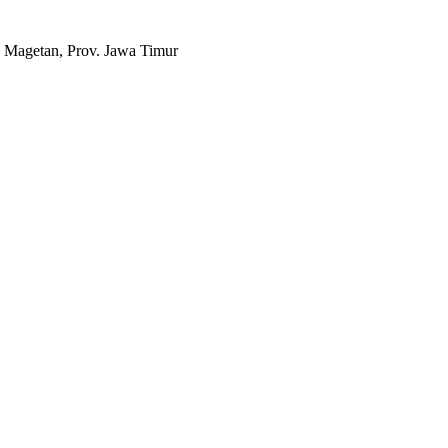
 Magetan, Prov. Jawa Timur