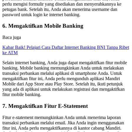
perlu mengisi formulir yang disediakan dan menyerahkannya ke
petugas bank. Setelah itu, Anda akan menerima username dan
password untuk login ke internet banking.
6. Mengaktifkan Mobile Banking
Baca juga
Kabar Baik! Pelajari Cara Daftar Internet Banking BNI Tanpa Ribet
ke ATM
Selain internet banking, Anda juga dapat mengaktifkan fitur mobile
banking. Mobile banking memungkinkan Anda untuk melakukan
transaksi perbankan melalui aplikasi di smartphone Anda. Untuk
mengaktifkan fitur ini, Anda perlu mengunduh aplikasi Mandiri
Mobile dari App Store atau Play Store. Setelah itu, ikuti petunjuk
yang ada di aplikasi untuk melakukan registrasi dan mengaktifkan
fitur mobile banking.
7. Mengaktifkan Fitur E-Statement
Fitur e-statement memungkinkan Anda untuk menerima laporan
transaksi perbankan melalui email. Jika Anda ingin menggunakan
fitur ini, Anda perlu mengaktifkannya di kantor cabang Mandiri.