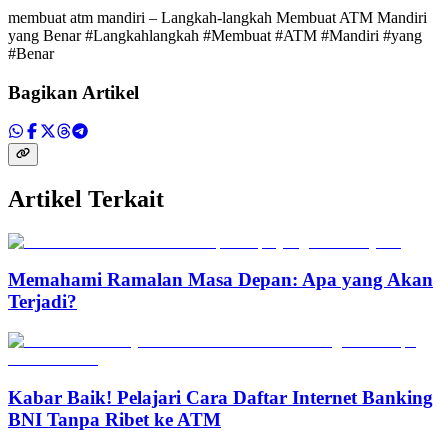
membuat atm mandiri – Langkah-langkah Membuat ATM Mandiri
yang Benar #Langkahlangkah #Membuat #ATM #Mandiri #yang
#Benar
Bagikan Artikel
Artikel Terkait
Memahami Ramalan Masa Depan: Apa yang Akan
Terjadi?
Kabar Baik! Pelajari Cara Daftar Internet Banking
BNI Tanpa Ribet ke ATM