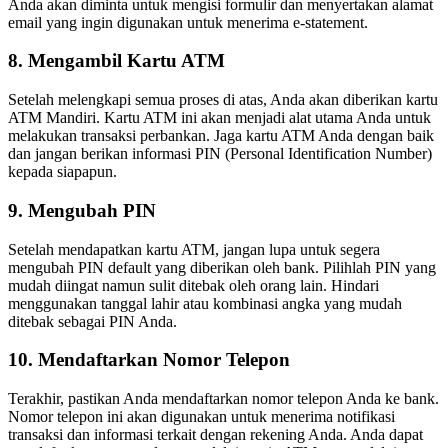
Anda akan diminta untuk mengisi formulir dan menyertakan alamat
email yang ingin digunakan untuk menerima e-statement.
8. Mengambil Kartu ATM
Setelah melengkapi semua proses di atas, Anda akan diberikan kartu
ATM Mandiri. Kartu ATM ini akan menjadi alat utama Anda untuk
melakukan transaksi perbankan. Jaga kartu ATM Anda dengan baik
dan jangan berikan informasi PIN (Personal Identification Number)
kepada siapapun.
9. Mengubah PIN
Setelah mendapatkan kartu ATM, jangan lupa untuk segera
mengubah PIN default yang diberikan oleh bank. Pilihlah PIN yang
mudah diingat namun sulit ditebak oleh orang lain. Hindari
menggunakan tanggal lahir atau kombinasi angka yang mudah
ditebak sebagai PIN Anda.
10. Mendaftarkan Nomor Telepon
Terakhir, pastikan Anda mendaftarkan nomor telepon Anda ke bank.
Nomor telepon ini akan digunakan untuk menerima notifikasi
transaksi dan informasi terkait dengan rekening Anda. Anda dapat