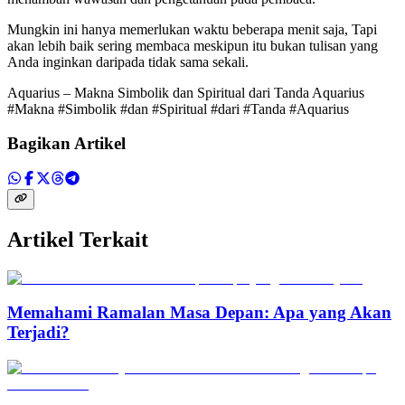
Mungkin ini hanya memerlukan waktu beberapa menit saja, Tapi
akan lebih baik sering membaca meskipun itu bukan tulisan yang
Anda inginkan daripada tidak sama sekali.
Aquarius – Makna Simbolik dan Spiritual dari Tanda Aquarius
#Makna #Simbolik #dan #Spiritual #dari #Tanda #Aquarius
Bagikan Artikel
Artikel Terkait
Memahami Ramalan Masa Depan: Apa yang Akan
Terjadi?