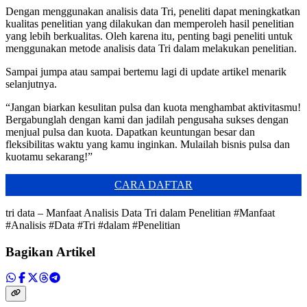
Dengan menggunakan analisis data Tri, peneliti dapat meningkatkan
kualitas penelitian yang dilakukan dan memperoleh hasil penelitian
yang lebih berkualitas. Oleh karena itu, penting bagi peneliti untuk
menggunakan metode analisis data Tri dalam melakukan penelitian.
Sampai jumpa atau sampai bertemu lagi di update artikel menarik
selanjutnya.
“Jangan biarkan kesulitan pulsa dan kuota menghambat aktivitasmu!
Bergabunglah dengan kami dan jadilah pengusaha sukses dengan
menjual pulsa dan kuota. Dapatkan keuntungan besar dan
fleksibilitas waktu yang kamu inginkan. Mulailah bisnis pulsa dan
kuotamu sekarang!”
CARA DAFTAR
tri data – Manfaat Analisis Data Tri dalam Penelitian #Manfaat
#Analisis #Data #Tri #dalam #Penelitian
Bagikan Artikel