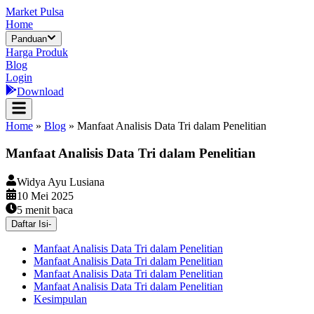
Market Pulsa
Home
Panduan
Harga Produk
Blog
Login
Download
Home
»
Blog
»
Manfaat Analisis Data Tri dalam Penelitian
Manfaat Analisis Data Tri dalam Penelitian
Widya Ayu Lusiana
10 Mei 2025
5
menit baca
Daftar Isi
-
Manfaat Analisis Data Tri dalam Penelitian
Manfaat Analisis Data Tri dalam Penelitian
Manfaat Analisis Data Tri dalam Penelitian
Manfaat Analisis Data Tri dalam Penelitian
Kesimpulan