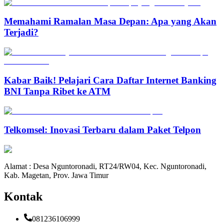
Memahami Ramalan Masa Depan: Apa yang Akan
Terjadi?
Kabar Baik! Pelajari Cara Daftar Internet Banking
BNI Tanpa Ribet ke ATM
Telkomsel: Inovasi Terbaru dalam Paket Telpon
Alamat : Desa Nguntoronadi, RT24/RW04, Kec. Nguntoronadi,
Kab. Magetan, Prov. Jawa Timur
Kontak
081236106999