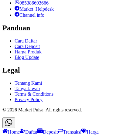
085386693666
Market_Helpdesk
Channel info
Panduan
Cara Daftar
Cara Deposit
Harga Produk
Blog Update
Legal
Tentang Kami
Tanya Jawab
Terms & Conditions
Privacy Policy
©
2026
Market Pulsa
. All rights reserved.
Home
Daftar
Deposit
Transaksi
Harga