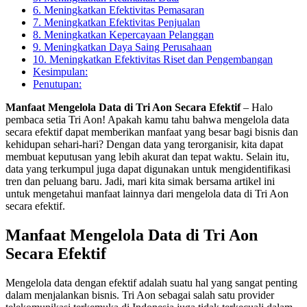
6. Meningkatkan Efektivitas Pemasaran
7. Meningkatkan Efektivitas Penjualan
8. Meningkatkan Kepercayaan Pelanggan
9. Meningkatkan Daya Saing Perusahaan
10. Meningkatkan Efektivitas Riset dan Pengembangan
Kesimpulan:
Penutupan:
Manfaat Mengelola Data di Tri Aon Secara Efektif
– Halo
pembaca setia Tri Aon! Apakah kamu tahu bahwa mengelola data
secara efektif dapat memberikan manfaat yang besar bagi bisnis dan
kehidupan sehari-hari? Dengan data yang terorganisir, kita dapat
membuat keputusan yang lebih akurat dan tepat waktu. Selain itu,
data yang terkumpul juga dapat digunakan untuk mengidentifikasi
tren dan peluang baru. Jadi, mari kita simak bersama artikel ini
untuk mengetahui manfaat lainnya dari mengelola data di Tri Aon
secara efektif.
Manfaat Mengelola Data di Tri Aon
Secara Efektif
Mengelola data dengan efektif adalah suatu hal yang sangat penting
dalam menjalankan bisnis. Tri Aon sebagai salah satu provider