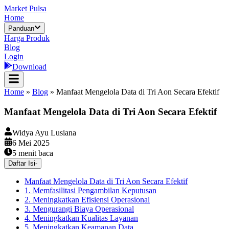
Market Pulsa
Home
Panduan
Harga Produk
Blog
Login
Download
Home
»
Blog
»
Manfaat Mengelola Data di Tri Aon Secara Efektif
Manfaat Mengelola Data di Tri Aon Secara Efektif
Widya Ayu Lusiana
6 Mei 2025
5
menit baca
Daftar Isi
-
Manfaat Mengelola Data di Tri Aon Secara Efektif
1. Memfasilitasi Pengambilan Keputusan
2. Meningkatkan Efisiensi Operasional
3. Mengurangi Biaya Operasional
4. Meningkatkan Kualitas Layanan
5. Meningkatkan Keamanan Data