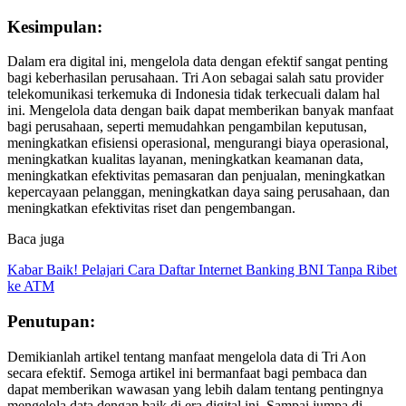
Kesimpulan:
Dalam era digital ini, mengelola data dengan efektif sangat penting
bagi keberhasilan perusahaan. Tri Aon sebagai salah satu provider
telekomunikasi terkemuka di Indonesia tidak terkecuali dalam hal
ini. Mengelola data dengan baik dapat memberikan banyak manfaat
bagi perusahaan, seperti memudahkan pengambilan keputusan,
meningkatkan efisiensi operasional, mengurangi biaya operasional,
meningkatkan kualitas layanan, meningkatkan keamanan data,
meningkatkan efektivitas pemasaran dan penjualan, meningkatkan
kepercayaan pelanggan, meningkatkan daya saing perusahaan, dan
meningkatkan efektivitas riset dan pengembangan.
Baca juga
Kabar Baik! Pelajari Cara Daftar Internet Banking BNI Tanpa Ribet
ke ATM
Penutupan:
Demikianlah artikel tentang manfaat mengelola data di Tri Aon
secara efektif. Semoga artikel ini bermanfaat bagi pembaca dan
dapat memberikan wawasan yang lebih dalam tentang pentingnya
mengelola data dengan baik di era digital ini. Sampai jumpa di