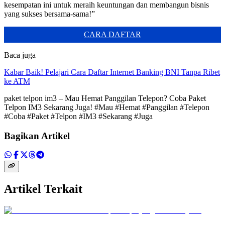
kesempatan ini untuk meraih keuntungan dan membangun bisnis
yang sukses bersama-sama!”
CARA DAFTAR
Baca juga
Kabar Baik! Pelajari Cara Daftar Internet Banking BNI Tanpa Ribet
ke ATM
paket telpon im3 – Mau Hemat Panggilan Telepon? Coba Paket
Telpon IM3 Sekarang Juga! #Mau #Hemat #Panggilan #Telepon
#Coba #Paket #Telpon #IM3 #Sekarang #Juga
Bagikan Artikel
Artikel Terkait