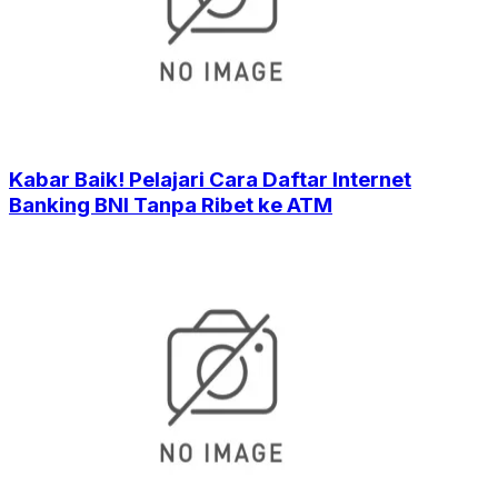
Kabar Baik! Pelajari Cara Daftar Internet
Banking BNI Tanpa Ribet ke ATM