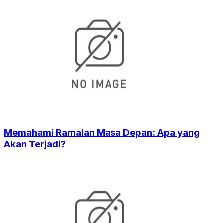
Memahami Ramalan Masa Depan: Apa yang
Akan Terjadi?