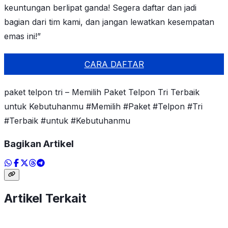
keuntungan berlipat ganda! Segera daftar dan jadi
bagian dari tim kami, dan jangan lewatkan kesempatan
emas ini!”
CARA DAFTAR
paket telpon tri – Memilih Paket Telpon Tri Terbaik
untuk Kebutuhanmu #Memilih #Paket #Telpon #Tri
#Terbaik #untuk #Kebutuhanmu
Bagikan Artikel
Artikel Terkait