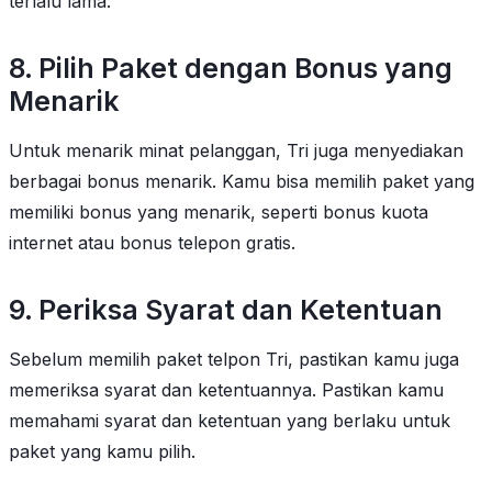
terlalu lama.
8. Pilih Paket dengan Bonus yang
Menarik
Untuk menarik minat pelanggan, Tri juga menyediakan
berbagai bonus menarik. Kamu bisa memilih paket yang
memiliki bonus yang menarik, seperti bonus kuota
internet atau bonus telepon gratis.
9. Periksa Syarat dan Ketentuan
Sebelum memilih paket telpon Tri, pastikan kamu juga
memeriksa syarat dan ketentuannya. Pastikan kamu
memahami syarat dan ketentuan yang berlaku untuk
paket yang kamu pilih.