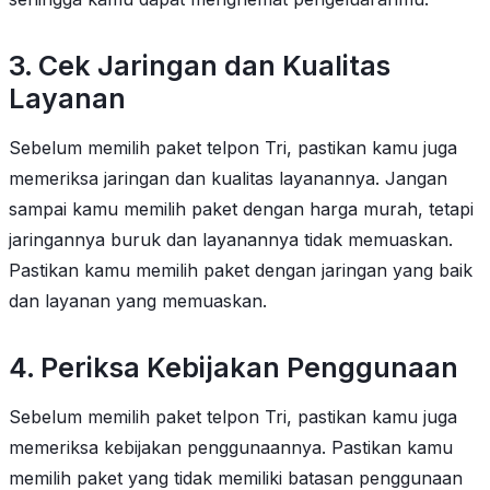
3. Cek Jaringan dan Kualitas
Layanan
Sebelum memilih paket telpon Tri, pastikan kamu juga
memeriksa jaringan dan kualitas layanannya. Jangan
sampai kamu memilih paket dengan harga murah, tetapi
jaringannya buruk dan layanannya tidak memuaskan.
Pastikan kamu memilih paket dengan jaringan yang baik
dan layanan yang memuaskan.
4. Periksa Kebijakan Penggunaan
Sebelum memilih paket telpon Tri, pastikan kamu juga
memeriksa kebijakan penggunaannya. Pastikan kamu
memilih paket yang tidak memiliki batasan penggunaan