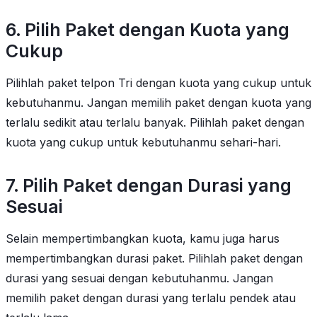
6. Pilih Paket dengan Kuota yang
Cukup
Pilihlah paket telpon Tri dengan kuota yang cukup untuk
kebutuhanmu. Jangan memilih paket dengan kuota yang
terlalu sedikit atau terlalu banyak. Pilihlah paket dengan
kuota yang cukup untuk kebutuhanmu sehari-hari.
7. Pilih Paket dengan Durasi yang
Sesuai
Selain mempertimbangkan kuota, kamu juga harus
mempertimbangkan durasi paket. Pilihlah paket dengan
durasi yang sesuai dengan kebutuhanmu. Jangan
memilih paket dengan durasi yang terlalu pendek atau