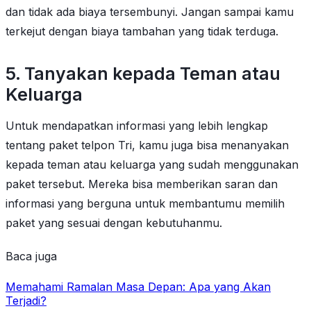
dan tidak ada biaya tersembunyi. Jangan sampai kamu
terkejut dengan biaya tambahan yang tidak terduga.
5. Tanyakan kepada Teman atau
Keluarga
Untuk mendapatkan informasi yang lebih lengkap
tentang paket telpon Tri, kamu juga bisa menanyakan
kepada teman atau keluarga yang sudah menggunakan
paket tersebut. Mereka bisa memberikan saran dan
informasi yang berguna untuk membantumu memilih
paket yang sesuai dengan kebutuhanmu.
Baca juga
Memahami Ramalan Masa Depan: Apa yang Akan
Terjadi?