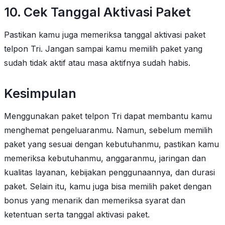
10. Cek Tanggal Aktivasi Paket
Pastikan kamu juga memeriksa tanggal aktivasi paket
telpon Tri. Jangan sampai kamu memilih paket yang
sudah tidak aktif atau masa aktifnya sudah habis.
Kesimpulan
Menggunakan paket telpon Tri dapat membantu kamu
menghemat pengeluaranmu. Namun, sebelum memilih
paket yang sesuai dengan kebutuhanmu, pastikan kamu
memeriksa kebutuhanmu, anggaranmu, jaringan dan
kualitas layanan, kebijakan penggunaannya, dan durasi
paket. Selain itu, kamu juga bisa memilih paket dengan
bonus yang menarik dan memeriksa syarat dan
ketentuan serta tanggal aktivasi paket.