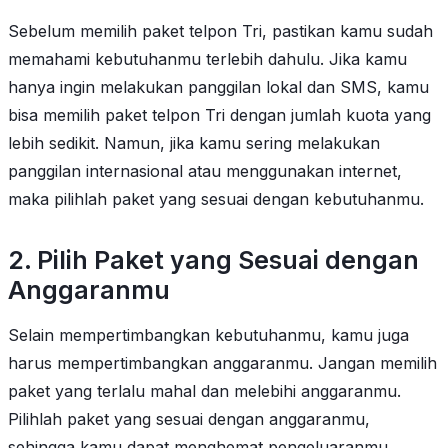
Sebelum memilih paket telpon Tri, pastikan kamu sudah
memahami kebutuhanmu terlebih dahulu. Jika kamu
hanya ingin melakukan panggilan lokal dan SMS, kamu
bisa memilih paket telpon Tri dengan jumlah kuota yang
lebih sedikit. Namun, jika kamu sering melakukan
panggilan internasional atau menggunakan internet,
maka pilihlah paket yang sesuai dengan kebutuhanmu.
2. Pilih Paket yang Sesuai dengan
Anggaranmu
Selain mempertimbangkan kebutuhanmu, kamu juga
harus mempertimbangkan anggaranmu. Jangan memilih
paket yang terlalu mahal dan melebihi anggaranmu.
Pilihlah paket yang sesuai dengan anggaranmu,
sehingga kamu dapat menghemat pengeluaranmu.