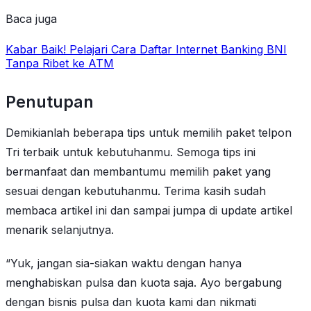
Baca juga
Kabar Baik! Pelajari Cara Daftar Internet Banking BNI
Tanpa Ribet ke ATM
Penutupan
Demikianlah beberapa tips untuk memilih paket telpon
Tri terbaik untuk kebutuhanmu. Semoga tips ini
bermanfaat dan membantumu memilih paket yang
sesuai dengan kebutuhanmu. Terima kasih sudah
membaca artikel ini dan sampai jumpa di update artikel
menarik selanjutnya.
“Yuk, jangan sia-siakan waktu dengan hanya
menghabiskan pulsa dan kuota saja. Ayo bergabung
dengan bisnis pulsa dan kuota kami dan nikmati