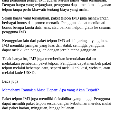
bagi pengguna ponsel aktif adalah karena harga yang terjangkau.
Dengan harga yang terjangkau, pengguna dapat menikmati layanan
telpon tanpa perlu khawatir tentang biaya yang mahal.
Selain harga yang terjangkau, paket telpon IM3 juga menawarkan
berbagai bonus dan promo menarik. Pengguna dapat menikmati
bonus berupa kuota data, sms, atau bahkan nelpon gratis ke sesama
pengguna IM3.
Keunggulan lain dari paket telpon IM3 adalah jaringan yang luas.
IM3 memiliki jaringan yang luas dan stabil, sehingga pengguna
dapat melakukan panggilan dengan jernih tanpa gangguan.
Tidak hanya itu, IM3 juga memberikan kemudahan dalam
melakukan pembelian paket telpon. Pengguna dapat membeli paket
telpon melalui beberapa cara, seperti melalui aplikasi, website, atau
melalui kode USSD.
Baca juga
Memahami Ramalan Masa Depan: Apa yang Akan Terjadi?
Paket telpon IM3 juga memiliki fleksibilitas yang tinggi. Pengguna
dapat memilih paket telpon sesuai dengan kebutuhan mereka, mulai
dari paket harian, mingguan, hingga bulanan.