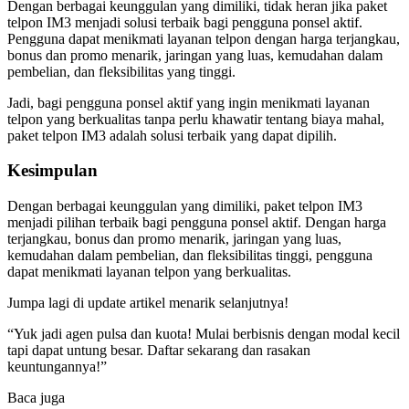
Dengan berbagai keunggulan yang dimiliki, tidak heran jika paket
telpon IM3 menjadi solusi terbaik bagi pengguna ponsel aktif.
Pengguna dapat menikmati layanan telpon dengan harga terjangkau,
bonus dan promo menarik, jaringan yang luas, kemudahan dalam
pembelian, dan fleksibilitas yang tinggi.
Jadi, bagi pengguna ponsel aktif yang ingin menikmati layanan
telpon yang berkualitas tanpa perlu khawatir tentang biaya mahal,
paket telpon IM3 adalah solusi terbaik yang dapat dipilih.
Kesimpulan
Dengan berbagai keunggulan yang dimiliki, paket telpon IM3
menjadi pilihan terbaik bagi pengguna ponsel aktif. Dengan harga
terjangkau, bonus dan promo menarik, jaringan yang luas,
kemudahan dalam pembelian, dan fleksibilitas tinggi, pengguna
dapat menikmati layanan telpon yang berkualitas.
Jumpa lagi di update artikel menarik selanjutnya!
“Yuk jadi agen pulsa dan kuota! Mulai berbisnis dengan modal kecil
tapi dapat untung besar. Daftar sekarang dan rasakan
keuntungannya!”
Baca juga