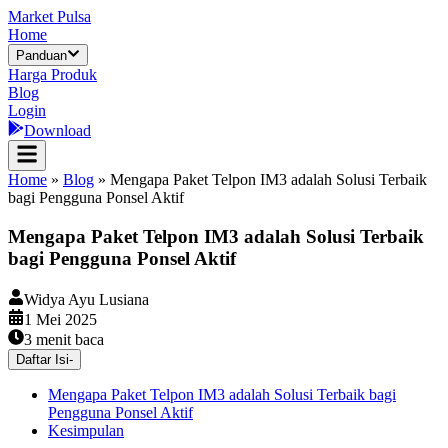
Market Pulsa
Home
Panduan
Harga Produk
Blog
Login
Download
Home
»
Blog
»
Mengapa Paket Telpon IM3 adalah Solusi Terbaik
bagi Pengguna Ponsel Aktif
Mengapa Paket Telpon IM3 adalah Solusi Terbaik
bagi Pengguna Ponsel Aktif
Widya Ayu Lusiana
1 Mei 2025
3
menit baca
Daftar Isi
-
Mengapa Paket Telpon IM3 adalah Solusi Terbaik bagi
Pengguna Ponsel Aktif
Kesimpulan