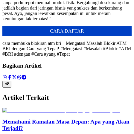
tanpa perlu repot menjual produk fisik. Bergabunglah sekarang dan
jadilah bagian dari jaringan bisnis yang sukses dan berkembang
pesat. Ayo, jangan lewatkan kesempatan ini untuk meraih
keuntungan tak terbatas!”
CARA DAFTAR
cara membuka blokiran atm bri – Mengatasi Masalah Blokir ATM
BRI dengan Cara yang Tepat! #Mengatasi #Masalah #Blokir #ATM
#BRI #dengan #Cara #yang #Tepat
Bagikan Artikel
Artikel Terkait
Memahami Ramalan Masa Depan: Apa yang Akan
Terjadi?