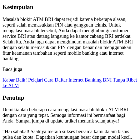
Kesimpulan
Masalah blokir ATM BRI dapat terjadi karena beberapa alasan,
seperti salah memasukkan PIN atau gangguan teknis. Untuk
mengatasi masalah tersebut, Anda dapat menghubungi customer
service BRI atau datang langsung ke kantor cabang BRI terdekat.
Selain itu, Anda juga dapat menghindari masalah blokir ATM BRI
dengan selalu memasukkan PIN dengan benar dan menggunakan
fitur keamanan tambahan seperti mobile banking atau internet
banking.
Baca juga
Kabar Baik! Pelajari Cara Daftar Internet Banking BNI Tanpa Ribet
ke ATM
Penutup
Demikianlah beberapa cara mengatasi masalah blokir ATM BRI
dengan cara yang tepat. Semoga informasi ini bermanfaat bagi
Anda. Sampai jumpa di update artikel menarik selanjutnya!
“Hai sahabat! Saatnya meraih sukses bersama kami dalam bisnis
pulsa dan kuota. Dapatkan keuntungan besar dengan modal kecil,