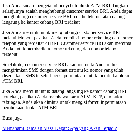
Jika Anda sudah mengetahui penyebab blokir ATM BRI, langkah
selanjutnya adalah menghubungi customer service BRI. Anda dapat
menghubungi customer service BRI melalui telepon atau datang
langsung ke kantor cabang BRI terdekat.
Jika Anda memilih untuk menghubungi customer service BRI
melalui telepon, pastikan Anda memiliki nomor rekening dan nomor
telepon yang terdaftar di BRI. Customer service BRI akan meminta
Anda untuk memberikan nomor rekening dan nomor telepon
tersebut.
Setelah itu, customer service BRI akan meminta Anda untuk
mengirimkan SMS dengan format tertentu ke nomor yang telah
disediakan. SMS tersebut berisi permintaan untuk membuka blokir
ATM BRI.
Jika Anda memilih untuk datang langsung ke kantor cabang BRI
terdekat, pastikan Anda membawa kartu ATM, KTP, dan buku
tabungan. Anda akan diminta untuk mengisi formulir permintaan
pembukaan blokir ATM BRI.
Baca juga
Memahami Ramalan Masa Depan: Apa yang Akan Terjadi?