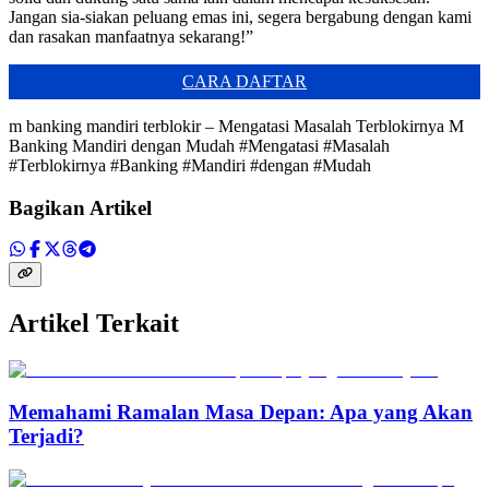
Jangan sia-siakan peluang emas ini, segera bergabung dengan kami
dan rasakan manfaatnya sekarang!”
CARA DAFTAR
m banking mandiri terblokir – Mengatasi Masalah Terblokirnya M
Banking Mandiri dengan Mudah #Mengatasi #Masalah
#Terblokirnya #Banking #Mandiri #dengan #Mudah
Bagikan Artikel
Artikel Terkait
Memahami Ramalan Masa Depan: Apa yang Akan
Terjadi?