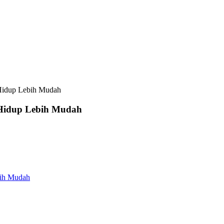
Hidup Lebih Mudah
 Hidup Lebih Mudah
bih Mudah