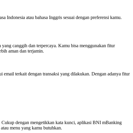
a Indonesia atau bahasa Inggris sesuai dengan preferensi kamu.
 yang canggih dan terpercaya. Kamu bisa menggunakan fitur
ebih aman dan terjamin.
i email terkait dengan transaksi yang dilakukan. Dengan adanya fitur
. Cukup dengan mengetikkan kata kunci, aplikasi BNI mBanking
ur atau menu yang kamu butuhkan.