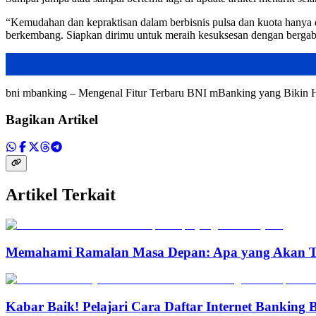
“Kemudahan dan kepraktisan dalam berbisnis pulsa dan kuota hanya d
berkembang. Siapkan dirimu untuk meraih kesuksesan dengan bergab
bni mbanking – Mengenal Fitur Terbaru BNI mBanking yang Bikin
Bagikan Artikel
Artikel Terkait
Memahami Ramalan Masa Depan: Apa yang Akan T
Kabar Baik! Pelajari Cara Daftar Internet Banking