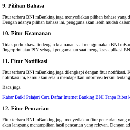
9. Pilihan Bahasa
Fitur terbaru BNI mBanking juga menyediakan pilihan bahasa yang d
Dengan adanya pilihan bahasa ini, pengguna akan lebih mudah dala
10. Fitur Keamanan
Tidak perlu khawatir dengan keamanan saat menggunakan BNI mBank
fingerprint atau PIN sebagai pengamanan saat mengakses aplikasi BN
11. Fitur Notifikasi
Fitur terbaru BNI mBanking juga dilengkapi dengan fitur notifikasi. 
notifikasi ini, kamu akan selalu mendapatkan informasi terkini tentan
Baca juga
Kabar Baik! Pelajari Cara Daftar Internet Banking BNI Tanpa Ribet
12. Fitur Pencarian
Fitur terbaru BNI mBanking juga menyediakan fitur pencarian yang
akan langsung menampilkan hasil pencarian yang relevan. Dengan ad