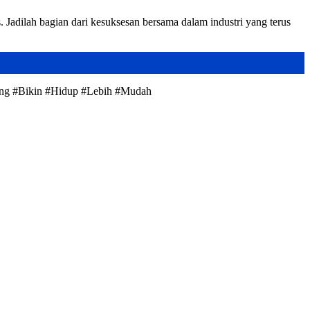
Jadilah bagian dari kesuksesan bersama dalam industri yang terus
ang #Bikin #Hidup #Lebih #Mudah