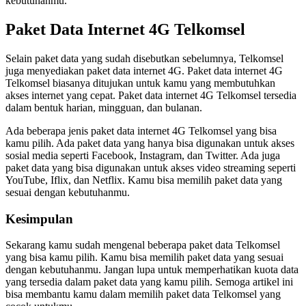
kebutuhanmu.
Paket Data Internet 4G Telkomsel
Selain paket data yang sudah disebutkan sebelumnya, Telkomsel
juga menyediakan paket data internet 4G. Paket data internet 4G
Telkomsel biasanya ditujukan untuk kamu yang membutuhkan
akses internet yang cepat. Paket data internet 4G Telkomsel tersedia
dalam bentuk harian, mingguan, dan bulanan.
Ada beberapa jenis paket data internet 4G Telkomsel yang bisa
kamu pilih. Ada paket data yang hanya bisa digunakan untuk akses
sosial media seperti Facebook, Instagram, dan Twitter. Ada juga
paket data yang bisa digunakan untuk akses video streaming seperti
YouTube, Iflix, dan Netflix. Kamu bisa memilih paket data yang
sesuai dengan kebutuhanmu.
Kesimpulan
Sekarang kamu sudah mengenal beberapa paket data Telkomsel
yang bisa kamu pilih. Kamu bisa memilih paket data yang sesuai
dengan kebutuhanmu. Jangan lupa untuk memperhatikan kuota data
yang tersedia dalam paket data yang kamu pilih. Semoga artikel ini
bisa membantu kamu dalam memilih paket data Telkomsel yang