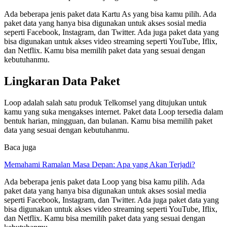
Ada beberapa jenis paket data Kartu As yang bisa kamu pilih. Ada
paket data yang hanya bisa digunakan untuk akses sosial media
seperti Facebook, Instagram, dan Twitter. Ada juga paket data yang
bisa digunakan untuk akses video streaming seperti YouTube, Iflix,
dan Netflix. Kamu bisa memilih paket data yang sesuai dengan
kebutuhanmu.
Lingkaran Data Paket
Loop adalah salah satu produk Telkomsel yang ditujukan untuk
kamu yang suka mengakses internet. Paket data Loop tersedia dalam
bentuk harian, mingguan, dan bulanan. Kamu bisa memilih paket
data yang sesuai dengan kebutuhanmu.
Baca juga
Memahami Ramalan Masa Depan: Apa yang Akan Terjadi?
Ada beberapa jenis paket data Loop yang bisa kamu pilih. Ada
paket data yang hanya bisa digunakan untuk akses sosial media
seperti Facebook, Instagram, dan Twitter. Ada juga paket data yang
bisa digunakan untuk akses video streaming seperti YouTube, Iflix,
dan Netflix. Kamu bisa memilih paket data yang sesuai dengan