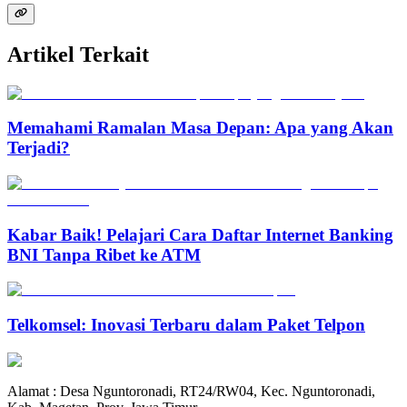
Artikel Terkait
Memahami Ramalan Masa Depan: Apa yang Akan
Terjadi?
Kabar Baik! Pelajari Cara Daftar Internet Banking
BNI Tanpa Ribet ke ATM
Telkomsel: Inovasi Terbaru dalam Paket Telpon
Alamat : Desa Nguntoronadi, RT24/RW04, Kec. Nguntoronadi,