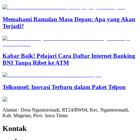
Memahami Ramalan Masa Depan: Apa yang Akan
Terjadi?
Kabar Baik! Pelajari Cara Daftar Internet Banking
BNI Tanpa Ribet ke ATM
Telkomsel: Inovasi Terbaru dalam Paket Telpon
Alamat : Desa Nguntoronadi, RT24/RW04, Kec. Nguntoronadi,
Kab. Magetan, Prov. Jawa Timur
Kontak