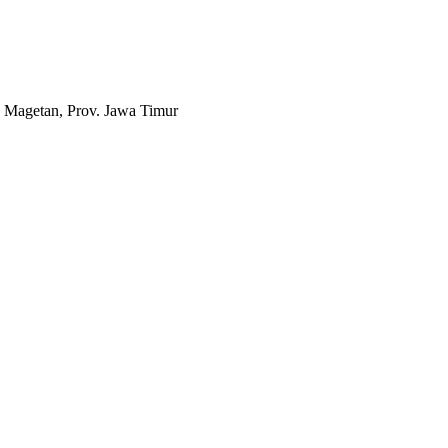
 Magetan, Prov. Jawa Timur