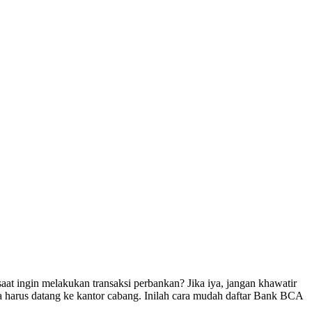
at ingin melakukan transaksi perbankan? Jika iya, jangan khawatir
 harus datang ke kantor cabang. Inilah cara mudah daftar Bank BCA