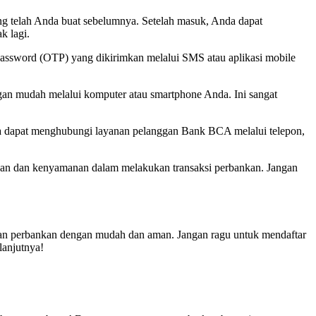
g telah Anda buat sebelumnya. Setelah masuk, Anda dapat
k lagi.
assword (OTP) yang dikirimkan melalui SMS atau aplikasi mobile
gan mudah melalui komputer atau smartphone Anda. Ini sangat
a dapat menghubungi layanan pelanggan Bank BCA melalui telepon,
 dan kenyamanan dalam melakukan transaksi perbankan. Jangan
an perbankan dengan mudah dan aman. Jangan ragu untuk mendaftar
lanjutnya!