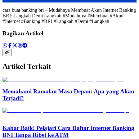
cara buat banking bri – Mudahnya Membuat Akun Internet Banking
BRI: Langkah Demi Langkah #Mudahnya #Membuat #Akun
#Internet #Banking #BRI #Langkah #Demi #Langkah
Bagikan Artikel
Artikel Terkait
Memahami Ramalan Masa Depan: Apa yang Akan
Terjadi?
Kabar Baik! Pelajari Cara Daftar Internet Banking
BNI Tanpa Ribet ke ATM