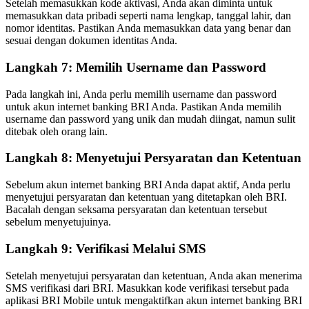
Setelah memasukkan kode aktivasi, Anda akan diminta untuk
memasukkan data pribadi seperti nama lengkap, tanggal lahir, dan
nomor identitas. Pastikan Anda memasukkan data yang benar dan
sesuai dengan dokumen identitas Anda.
Langkah 7: Memilih Username dan Password
Pada langkah ini, Anda perlu memilih username dan password
untuk akun internet banking BRI Anda. Pastikan Anda memilih
username dan password yang unik dan mudah diingat, namun sulit
ditebak oleh orang lain.
Langkah 8: Menyetujui Persyaratan dan Ketentuan
Sebelum akun internet banking BRI Anda dapat aktif, Anda perlu
menyetujui persyaratan dan ketentuan yang ditetapkan oleh BRI.
Bacalah dengan seksama persyaratan dan ketentuan tersebut
sebelum menyetujuinya.
Langkah 9: Verifikasi Melalui SMS
Setelah menyetujui persyaratan dan ketentuan, Anda akan menerima
SMS verifikasi dari BRI. Masukkan kode verifikasi tersebut pada
aplikasi BRI Mobile untuk mengaktifkan akun internet banking BRI