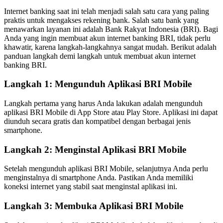
Internet banking saat ini telah menjadi salah satu cara yang paling
praktis untuk mengakses rekening bank. Salah satu bank yang
menawarkan layanan ini adalah Bank Rakyat Indonesia (BRI). Bagi
Anda yang ingin membuat akun internet banking BRI, tidak perlu
khawatir, karena langkah-langkahnya sangat mudah. Berikut adalah
panduan langkah demi langkah untuk membuat akun internet
banking BRI.
Langkah 1: Mengunduh Aplikasi BRI Mobile
Langkah pertama yang harus Anda lakukan adalah mengunduh
aplikasi BRI Mobile di App Store atau Play Store. Aplikasi ini dapat
diunduh secara gratis dan kompatibel dengan berbagai jenis
smartphone.
Langkah 2: Menginstal Aplikasi BRI Mobile
Setelah mengunduh aplikasi BRI Mobile, selanjutnya Anda perlu
menginstalnya di smartphone Anda. Pastikan Anda memiliki
koneksi internet yang stabil saat menginstal aplikasi ini.
Langkah 3: Membuka Aplikasi BRI Mobile