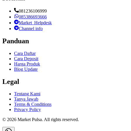
081236106999
085386693666
Market_Helpdesk
Channel info
Panduan
Cara Daftar
Cara Deposit
Harga Produk
Blog Update
Legal
Tentang Kami
Tanya Jawab
Terms & Conditions
Privacy Policy
©
2026
Market Pulsa
. All rights reserved.