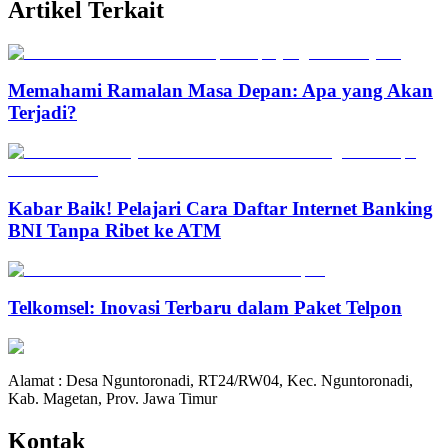
Artikel Terkait
Memahami Ramalan Masa Depan: Apa yang Akan
Terjadi?
Kabar Baik! Pelajari Cara Daftar Internet Banking
BNI Tanpa Ribet ke ATM
Telkomsel: Inovasi Terbaru dalam Paket Telpon
Alamat : Desa Nguntoronadi, RT24/RW04, Kec. Nguntoronadi,
Kab. Magetan, Prov. Jawa Timur
Kontak