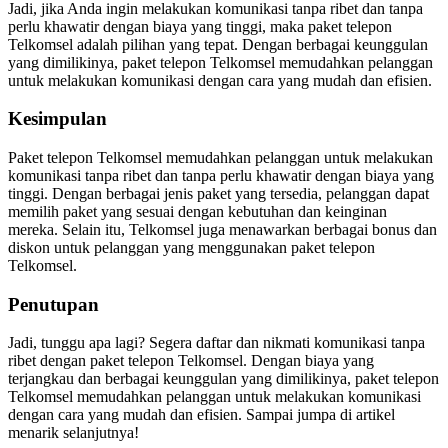
Jadi, jika Anda ingin melakukan komunikasi tanpa ribet dan tanpa
perlu khawatir dengan biaya yang tinggi, maka paket telepon
Telkomsel adalah pilihan yang tepat. Dengan berbagai keunggulan
yang dimilikinya, paket telepon Telkomsel memudahkan pelanggan
untuk melakukan komunikasi dengan cara yang mudah dan efisien.
Kesimpulan
Paket telepon Telkomsel memudahkan pelanggan untuk melakukan
komunikasi tanpa ribet dan tanpa perlu khawatir dengan biaya yang
tinggi. Dengan berbagai jenis paket yang tersedia, pelanggan dapat
memilih paket yang sesuai dengan kebutuhan dan keinginan
mereka. Selain itu, Telkomsel juga menawarkan berbagai bonus dan
diskon untuk pelanggan yang menggunakan paket telepon
Telkomsel.
Penutupan
Jadi, tunggu apa lagi? Segera daftar dan nikmati komunikasi tanpa
ribet dengan paket telepon Telkomsel. Dengan biaya yang
terjangkau dan berbagai keunggulan yang dimilikinya, paket telepon
Telkomsel memudahkan pelanggan untuk melakukan komunikasi
dengan cara yang mudah dan efisien. Sampai jumpa di artikel
menarik selanjutnya!