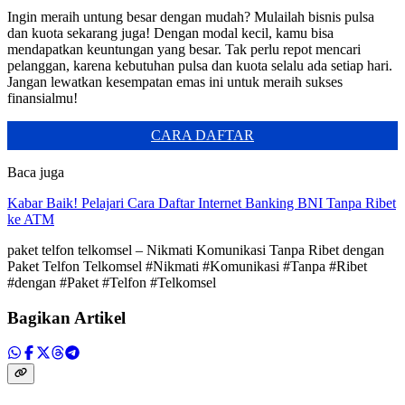
Ingin meraih untung besar dengan mudah? Mulailah bisnis pulsa
dan kuota sekarang juga! Dengan modal kecil, kamu bisa
mendapatkan keuntungan yang besar. Tak perlu repot mencari
pelanggan, karena kebutuhan pulsa dan kuota selalu ada setiap hari.
Jangan lewatkan kesempatan emas ini untuk meraih sukses
finansialmu!
CARA DAFTAR
Baca juga
Kabar Baik! Pelajari Cara Daftar Internet Banking BNI Tanpa Ribet
ke ATM
paket telfon telkomsel – Nikmati Komunikasi Tanpa Ribet dengan
Paket Telfon Telkomsel #Nikmati #Komunikasi #Tanpa #Ribet
#dengan #Paket #Telfon #Telkomsel
Bagikan Artikel