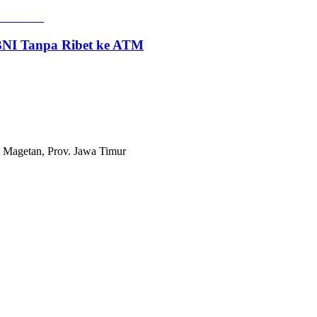
 BNI Tanpa Ribet ke ATM
 Magetan, Prov. Jawa Timur