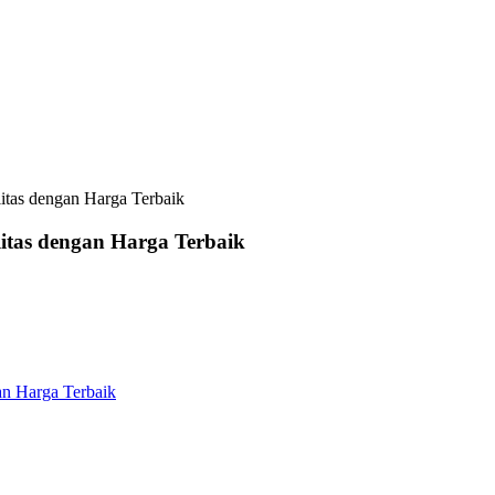
itas dengan Harga Terbaik
itas dengan Harga Terbaik
an Harga Terbaik