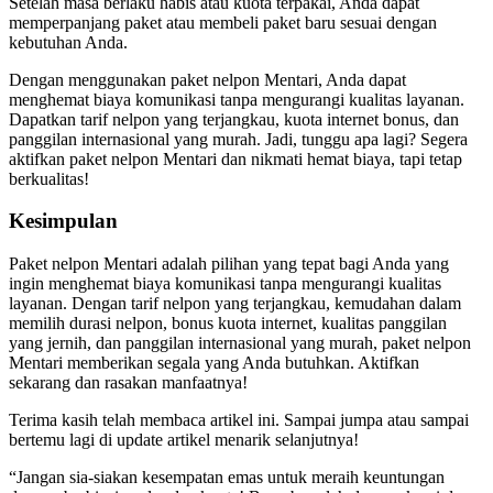
Setelah masa berlaku habis atau kuota terpakai, Anda dapat
memperpanjang paket atau membeli paket baru sesuai dengan
kebutuhan Anda.
Dengan menggunakan paket nelpon Mentari, Anda dapat
menghemat biaya komunikasi tanpa mengurangi kualitas layanan.
Dapatkan tarif nelpon yang terjangkau, kuota internet bonus, dan
panggilan internasional yang murah. Jadi, tunggu apa lagi? Segera
aktifkan paket nelpon Mentari dan nikmati hemat biaya, tapi tetap
berkualitas!
Kesimpulan
Paket nelpon Mentari adalah pilihan yang tepat bagi Anda yang
ingin menghemat biaya komunikasi tanpa mengurangi kualitas
layanan. Dengan tarif nelpon yang terjangkau, kemudahan dalam
memilih durasi nelpon, bonus kuota internet, kualitas panggilan
yang jernih, dan panggilan internasional yang murah, paket nelpon
Mentari memberikan segala yang Anda butuhkan. Aktifkan
sekarang dan rasakan manfaatnya!
Terima kasih telah membaca artikel ini. Sampai jumpa atau sampai
bertemu lagi di update artikel menarik selanjutnya!
“Jangan sia-siakan kesempatan emas untuk meraih keuntungan