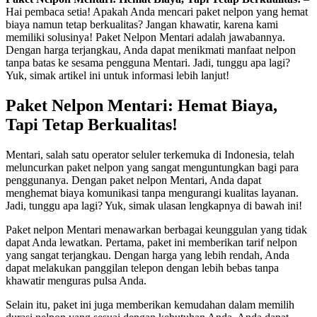
Hai pembaca setia! Apakah Anda mencari paket nelpon yang hemat
biaya namun tetap berkualitas? Jangan khawatir, karena kami
memiliki solusinya! Paket Nelpon Mentari adalah jawabannya.
Dengan harga terjangkau, Anda dapat menikmati manfaat nelpon
tanpa batas ke sesama pengguna Mentari. Jadi, tunggu apa lagi?
Yuk, simak artikel ini untuk informasi lebih lanjut!
Paket Nelpon Mentari: Hemat Biaya,
Tapi Tetap Berkualitas!
Mentari, salah satu operator seluler terkemuka di Indonesia, telah
meluncurkan paket nelpon yang sangat menguntungkan bagi para
penggunanya. Dengan paket nelpon Mentari, Anda dapat
menghemat biaya komunikasi tanpa mengurangi kualitas layanan.
Jadi, tunggu apa lagi? Yuk, simak ulasan lengkapnya di bawah ini!
Paket nelpon Mentari menawarkan berbagai keunggulan yang tidak
dapat Anda lewatkan. Pertama, paket ini memberikan tarif nelpon
yang sangat terjangkau. Dengan harga yang lebih rendah, Anda
dapat melakukan panggilan telepon dengan lebih bebas tanpa
khawatir menguras pulsa Anda.
Selain itu, paket ini juga memberikan kemudahan dalam memilih