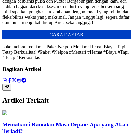
dengan berbisnis pulsa dan kuota! Bergabunglah dengan kami dan
jadilah bagian dari kesuksesan di industri yang terus berkembang
ini. Dapatkan penghasilan tambahan dengan modal yang minim dan
fleksibilitas waktu yang maksimal. Jangan tunggu lagi, segera daftar
dan mulai mengubah hidup Anda sekarang juga!”
CARA DAFTAR
paket nelpon mentari – Paket Nelpon Mentari: Hemat Biaya, Tapi
Tetap Berkualitas! #Paket #Nelpon #Mentari #Hemat #Biaya #Tapi
#Tetap #Berkualitas
Bagikan Artikel
Artikel Terkait
Memahami Ramalan Masa Depan: Apa yang Akan
Terjadi?