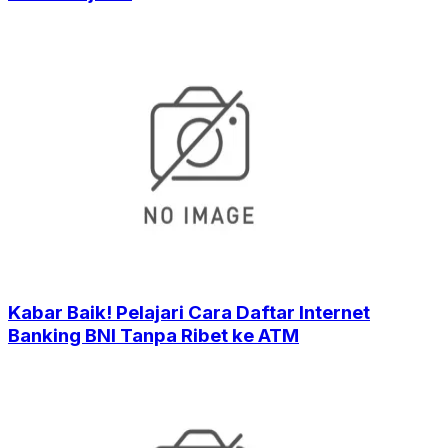
Kabar Baik! Pelajari Cara Daftar Internet
Banking BNI Tanpa Ribet ke ATM