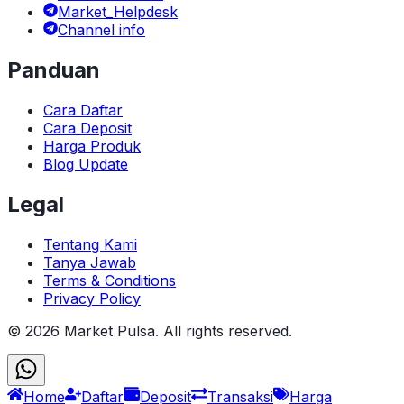
Market_Helpdesk
Channel info
Panduan
Cara Daftar
Cara Deposit
Harga Produk
Blog Update
Legal
Tentang Kami
Tanya Jawab
Terms & Conditions
Privacy Policy
©
2026
Market Pulsa
. All rights reserved.
Home
Daftar
Deposit
Transaksi
Harga