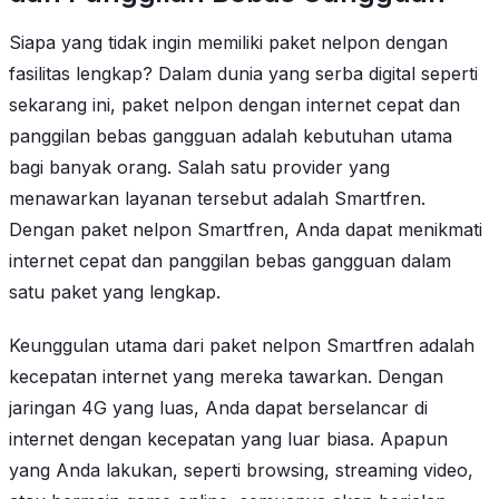
Siapa yang tidak ingin memiliki paket nelpon dengan
fasilitas lengkap? Dalam dunia yang serba digital seperti
sekarang ini, paket nelpon dengan internet cepat dan
panggilan bebas gangguan adalah kebutuhan utama
bagi banyak orang. Salah satu provider yang
menawarkan layanan tersebut adalah Smartfren.
Dengan paket nelpon Smartfren, Anda dapat menikmati
internet cepat dan panggilan bebas gangguan dalam
satu paket yang lengkap.
Keunggulan utama dari paket nelpon Smartfren adalah
kecepatan internet yang mereka tawarkan. Dengan
jaringan 4G yang luas, Anda dapat berselancar di
internet dengan kecepatan yang luar biasa. Apapun
yang Anda lakukan, seperti browsing, streaming video,