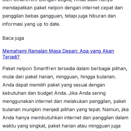
mendapatkan paket nelpon dengan internet cepat dan
panggilan bebas gangguan, tetapi juga hiburan dan
informasi yang up to date.
Baca juga
Memahami Ramalan Masa Depan: Apa yang Akan
Terjadi?
Paket nelpon Smartfren tersedia dalam berbagai pilihan,
mulai dari paket harian, mingguan, hingga bulanan.
Anda dapat memilih paket yang sesuai dengan
kebutuhan dan budget Anda. Jika Anda sering
menggunakan internet dan melakukan panggilan, paket
bulanan mungkin menjadi pilihan yang tepat. Namun, jika
Anda hanya membutuhkan internet dan panggilan dalam
waktu yang singkat, paket harian atau mingguan juga