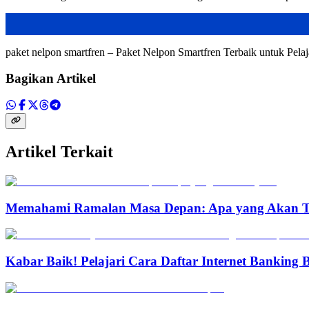
paket nelpon smartfren – Paket Nelpon Smartfren Terbaik untuk Pela
Bagikan Artikel
Artikel Terkait
Memahami Ramalan Masa Depan: Apa yang Akan T
Kabar Baik! Pelajari Cara Daftar Internet Banking