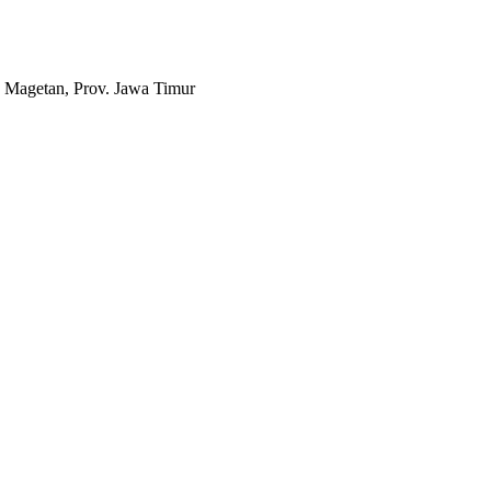
 Magetan, Prov. Jawa Timur