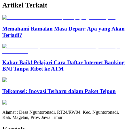
Artikel Terkait
Memahami Ramalan Masa Depan: Apa yang Akan
Terjadi?
Kabar Baik! Pelajari Cara Daftar Internet Banking
BNI Tanpa Ribet ke ATM
Telkomsel: Inovasi Terbaru dalam Paket Telpon
Alamat : Desa Nguntoronadi, RT24/RW04, Kec. Nguntoronadi,
Kab. Magetan, Prov. Jawa Timur