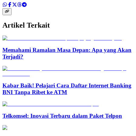
Artikel Terkait
Memahami Ramalan Masa Depan: Apa yang Akan
Terjadi?
Kabar Baik! Pelajari Cara Daftar Internet Banking
BNI Tanpa Ribet ke ATM
Telkomsel: Inovasi Terbaru dalam Paket Telpon