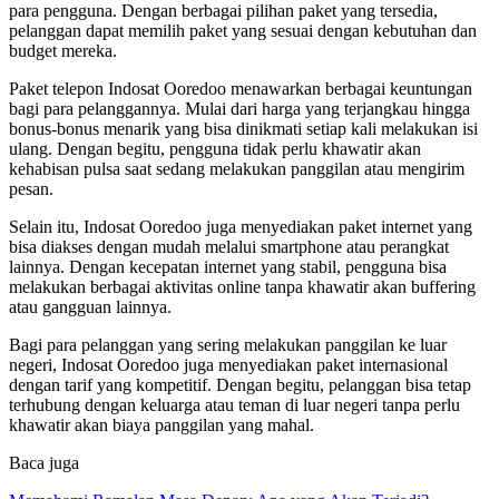
para pengguna. Dengan berbagai pilihan paket yang tersedia,
pelanggan dapat memilih paket yang sesuai dengan kebutuhan dan
budget mereka.
Paket telepon Indosat Ooredoo menawarkan berbagai keuntungan
bagi para pelanggannya. Mulai dari harga yang terjangkau hingga
bonus-bonus menarik yang bisa dinikmati setiap kali melakukan isi
ulang. Dengan begitu, pengguna tidak perlu khawatir akan
kehabisan pulsa saat sedang melakukan panggilan atau mengirim
pesan.
Selain itu, Indosat Ooredoo juga menyediakan paket internet yang
bisa diakses dengan mudah melalui smartphone atau perangkat
lainnya. Dengan kecepatan internet yang stabil, pengguna bisa
melakukan berbagai aktivitas online tanpa khawatir akan buffering
atau gangguan lainnya.
Bagi para pelanggan yang sering melakukan panggilan ke luar
negeri, Indosat Ooredoo juga menyediakan paket internasional
dengan tarif yang kompetitif. Dengan begitu, pelanggan bisa tetap
terhubung dengan keluarga atau teman di luar negeri tanpa perlu
khawatir akan biaya panggilan yang mahal.
Baca juga