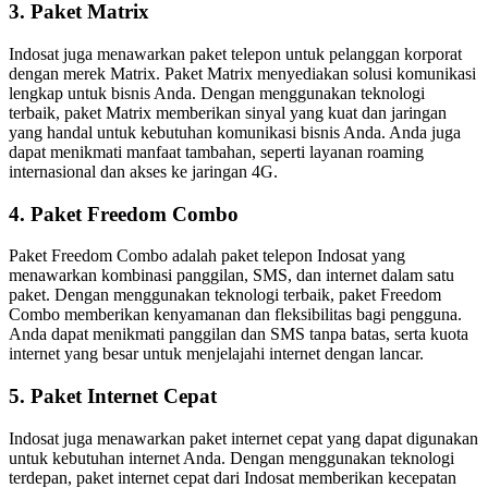
3. Paket Matrix
Indosat juga menawarkan paket telepon untuk pelanggan korporat
dengan merek Matrix. Paket Matrix menyediakan solusi komunikasi
lengkap untuk bisnis Anda. Dengan menggunakan teknologi
terbaik, paket Matrix memberikan sinyal yang kuat dan jaringan
yang handal untuk kebutuhan komunikasi bisnis Anda. Anda juga
dapat menikmati manfaat tambahan, seperti layanan roaming
internasional dan akses ke jaringan 4G.
4. Paket Freedom Combo
Paket Freedom Combo adalah paket telepon Indosat yang
menawarkan kombinasi panggilan, SMS, dan internet dalam satu
paket. Dengan menggunakan teknologi terbaik, paket Freedom
Combo memberikan kenyamanan dan fleksibilitas bagi pengguna.
Anda dapat menikmati panggilan dan SMS tanpa batas, serta kuota
internet yang besar untuk menjelajahi internet dengan lancar.
5. Paket Internet Cepat
Indosat juga menawarkan paket internet cepat yang dapat digunakan
untuk kebutuhan internet Anda. Dengan menggunakan teknologi
terdepan, paket internet cepat dari Indosat memberikan kecepatan