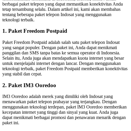
berbagai paket telepon yang dapat memastikan konektivitas Anda
tetap tersambung selalu. Dalam artikel ini, kami akan membahas
tentang beberapa paket telepon Indosat yang menggunakan
teknologi terbaik.
1. Paket Freedom Postpaid
Paket Freedom Postpaid adalah salah satu paket telepon Indosat
yang sangat populer. Dengan paket ini, Anda dapat menikmati
panggilan dan SMS tanpa batas ke semua operator di Indonesia.
Selain itu, Anda juga akan mendapatkan kuota internet yang besar
untuk menjelajahi internet dengan lancar. Dengan menggunakan
teknologi terbaik, paket Freedom Postpaid memberikan konektivitas
yang stabil dan cepat.
2. Paket IM3 Ooredoo
IM3 Ooredoo adalah merek yang dimiliki oleh Indosat yang
menawarkan paket telepon prabayar yang terjangkau. Dengan
menggunakan teknologi terdepan, paket IM3 Ooredoo memberikan
kecepatan internet yang tinggi dan sinyal yang kuat. Anda juga
dapat menikmati berbagai promosi dan penawaran menarik dengan
paket ini.