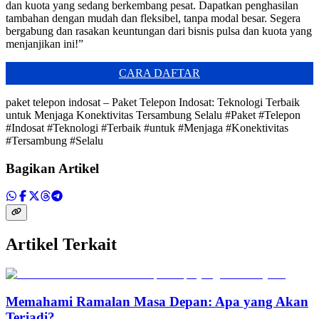
dan kuota yang sedang berkembang pesat. Dapatkan penghasilan
tambahan dengan mudah dan fleksibel, tanpa modal besar. Segera
bergabung dan rasakan keuntungan dari bisnis pulsa dan kuota yang
menjanjikan ini!”
CARA DAFTAR
paket telepon indosat – Paket Telepon Indosat: Teknologi Terbaik
untuk Menjaga Konektivitas Tersambung Selalu #Paket #Telepon
#Indosat #Teknologi #Terbaik #untuk #Menjaga #Konektivitas
#Tersambung #Selalu
Bagikan Artikel
Artikel Terkait
Memahami Ramalan Masa Depan: Apa yang Akan
Terjadi?